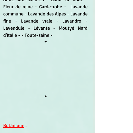
Fleur de reine - Garde-robe -  Lavande 
commune - Lavande des Alpes - Lavande 
fine - Lavande vraie - Lavandro - 
Lavendule - Lévante - Moutyé Nard 
d'Italie - - Toute-saine - 
*
*
Botanique
 :