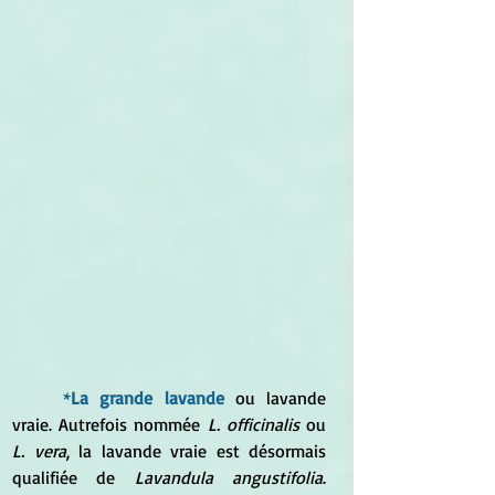
*
La grande lavande
 ou lavande 
vraie. Autrefois nommée 
L. officinalis
 ou
L. vera
, la lavande vraie est désormais 
qualifiée de 
Lavandula angustifolia
. 