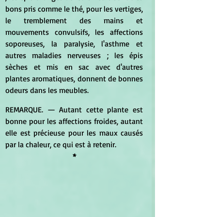
bons pris comme le thé, pour les vertiges, 
le tremblement des mains et 
mouvements convulsifs, les affections 
soporeuses, la paralysie, l'asthme et 
autres maladies nerveuses ; les épis 
sèches et mis en sac avec d'autres 
plantes aromatiques, donnent de bonnes 
odeurs dans les meubles.
REMARQUE. — Autant cette plante est 
bonne pour les affections froides, autant 
elle est précieuse pour les maux causés 
par la chaleur, ce qui est à retenir.
*