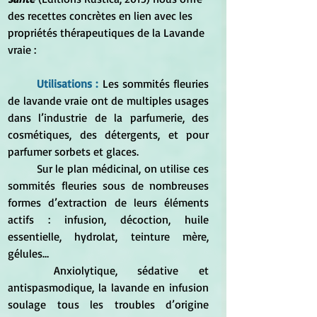
des recettes concrètes en lien avec les 
propriétés thérapeutiques de la Lavande 
vraie :
	Utilisations :
Les sommités fleuries 
de lavande vraie ont de multiples usages 
dans l’industrie de la parfumerie, des 
cosmétiques, des détergents, et pour 
parfumer sorbets et glaces. 
	Sur le plan médicinal, on utilise ces 
sommités fleuries sous de nombreuses 
formes d’extraction de leurs éléments 
actifs : infusion, décoction, huile 
essentielle, hydrolat, teinture mère, 
gélules… 
	Anxiolytique, sédative et 
antispasmodique, la lavande en infusion 
soulage tous les troubles d’origine 