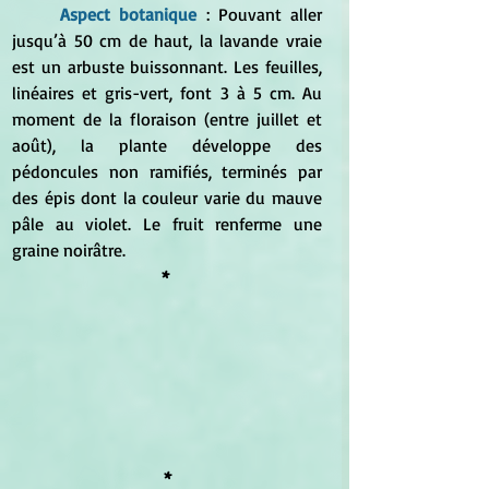
Aspect botanique 
: Pouvant aller 
jusqu’à 50 cm de haut, la lavande vraie 
est un arbuste buissonnant. Les feuilles, 
linéaires et gris-vert, font 3 à 5 cm. Au 
moment de la floraison (entre juillet et 
août), la plante développe des 
pédoncules non ramifiés, terminés par 
des épis dont la couleur varie du mauve 
pâle au violet. Le fruit renferme une 
graine noirâtre.
* 
*