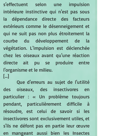
s'effectuent selon une impulsion 
intérieure instinctive qui n'est pas sous 
la dépendance directe des facteurs 
extérieurs comme le désenneigement et 
qui ne suit pas non plus étroitement la 
courbe du développement de la 
végétation. L'impulsion est déclenchée 
chez les oiseaux avant qu'une réaction 
directe ait pu se produire entre 
l'organisme et le milieu. 
[…]
Que d'erreurs au sujet de l'utilité 
des oiseaux, des insectivores en 
particulier : « Un problème toujours 
pendant, particulièrement difficile à 
résoudre, est celui de savoir si les 
insectivores sont exclusivement utiles, et 
s'ils ne défont pas en partie leur œuvre 
en mangeant aussi bien les Insectes 