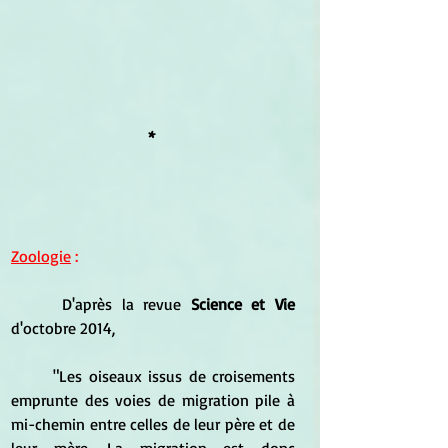
*
Zoologie
 : 
 	D'après la revue 
Science et Vie
d'octobre 2014, 
	"Les oiseaux issus de croisements 
emprunte des voies de migration pile à 
mi-chemin entre celles de leur père et de 