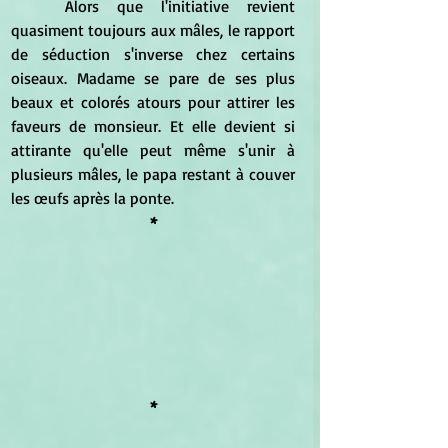
	Alors que l'initiative revient 
quasiment toujours aux mâles, le rapport 
de séduction s'inverse chez certains 
oiseaux. Madame se pare de ses plus 
beaux et colorés atours pour attirer les 
faveurs de monsieur. Et elle devient si 
attirante qu'elle peut même s'unir à  
plusieurs mâles, le papa restant à couver 
les œufs après la ponte.
*
*