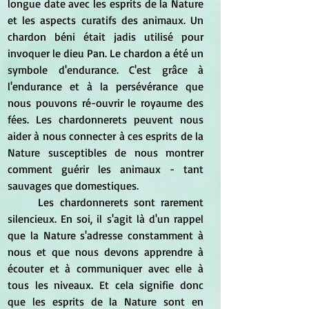
longue date avec les esprits de la Nature 
et les aspects curatifs des animaux. Un 
chardon béni était jadis utilisé pour 
invoquer le dieu Pan. Le chardon a été un 
symbole d'endurance. C'est grâce à 
l'endurance et à la persévérance que 
nous pouvons ré-ouvrir le royaume des 
fées. Les chardonnerets peuvent nous 
aider à nous connecter à ces esprits de la 
Nature susceptibles de nous montrer 
comment guérir les animaux - tant 
sauvages que domestiques.
	Les chardonnerets sont rarement 
silencieux. En soi, il s'agit là d'un rappel 
que la Nature s'adresse constamment à 
nous et que nous devons apprendre à 
écouter et à communiquer avec elle à 
tous les niveaux. Et cela signifie donc 
que les esprits de la Nature sont en 