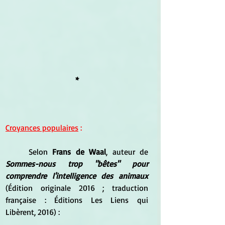
*
Croyances populaires
 :
	Selon 
Frans de Waal
, auteur de 
Sommes-nous trop "bêtes" pour 
comprendre l'intelligence des animaux 
(Édition originale 2016 ; traduction 
française : Éditions Les Liens qui 
Libèrent, 2016) : 