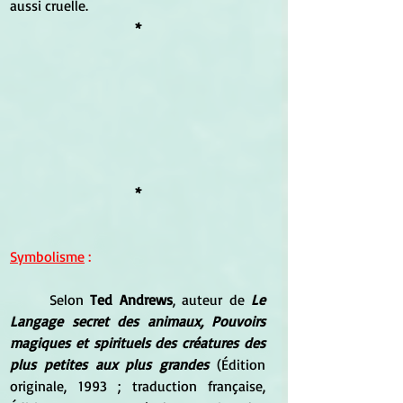
aussi cruelle.
*
*
Symbolisme
 :
	Selon
 Ted Andrews
, auteur de 
Le 
Langage secret des animaux, Pouvoirs 
magiques et spirituels des créatures des 
plus petites aux plus grandes
 (Édition 
originale, 1993 ; traduction française, 