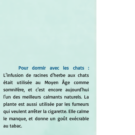
Pour dormir avec les chats :
L'infusion de racines d'herbe aux chats 
était utilisée au Moyen Âge comme 
somnifère, et c'est encore aujourd'hui 
l'un des meilleurs calmants naturels. La 
plante est aussi utilisée par les fumeurs 
qui veulent arrêter la cigarette. Elle calme 
le manque, et donne un goût exécrable 
au tabac.