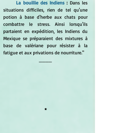
La bouillie des Indiens 
: 
Dans les 
situations difficiles, rien de tel qu'une 
potion à base d'herbe aux chats pour 
combattre le stress. Ainsi lorsqu'ils 
partaient en expédition, les Indiens du 
Mexique se préparaient des mixtures à 
base de valériane pour résister à la 
fatigue et aux privations de nourriture."
____
*