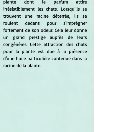
plante dont le parfum attire 
irrésistiblement les chats. Lorsqu'ils se 
trouvent une racine déterrée, ils se 
roulent dedans pour s'imprégner 
fortement de son odeur. Cela leur donne 
un grand prestige auprès de leurs 
congénères. Cette attraction des chats 
pour la plante est due à la présence 
d'une huile particulière contenue dans la 
racine de la plante. 