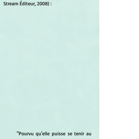
Stream Éditeur, 2008) : 
	"Pourvu qu'elle puisse se tenir au 