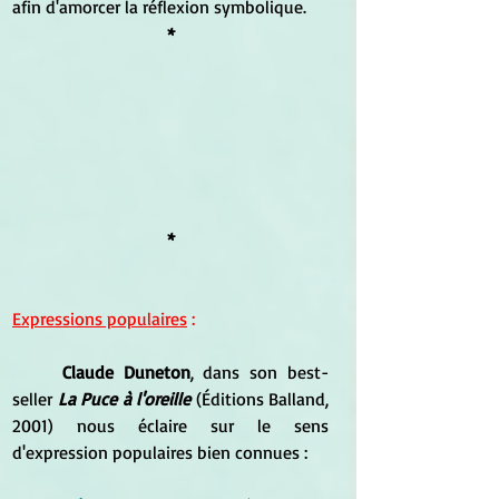
afin d'amorcer la réflexion symbolique.
*
*
Expressions populaires
 :
Claude Duneton
, dans son best-
seller 
La Puce à l'oreille
 (Éditions Balland, 
2001) nous éclaire sur le sens 
d'expression populaires bien connues :