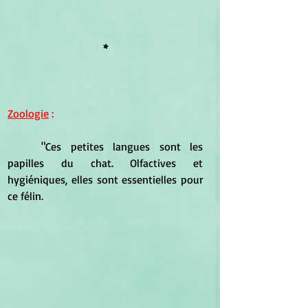
*
Zoologie
 :
	"Ces petites langues sont les 
papilles du chat. Olfactives et 
hygiéniques, elles sont essentielles pour 
ce félin.