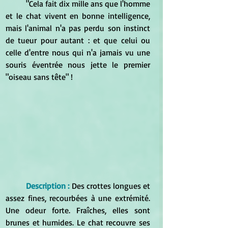
	"Cela fait dix mille ans que l'homme 
et le chat vivent en bonne intelligence, 
mais l'animal n'a pas perdu son instinct 
de tueur pour autant : et que celui ou 
celle d'entre nous qui n'a jamais vu une 
souris éventrée nous jette le premier 
"oiseau sans tête" !  
Description :
Des crottes longues et 
assez fines, recourbées à une extrémité. 
Une odeur forte. Fraîches, elles sont 
brunes et humides. Le chat recouvre ses 