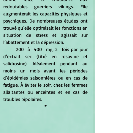
redoutables guerriers vikings. Elle 
augmenterait les capacités physiques et 
psychiques. De nombreuses études ont 
trouvé qu’elle optimisait les fonctions en 
situation de stress et agissait sur 
l’abattement et la dépression. 
	200  à  400  mg, 2  fois par jour 
d’extrait sec (titré en rosavine et 
salidrosine). Idéalement pendant au 
moins un mois avant les périodes 
d’épidémies saisonnières ou en cas de 
fatigue. À éviter le soir, chez les femmes 
allaitantes ou enceintes et en cas de 
troubles bipolaires.
*