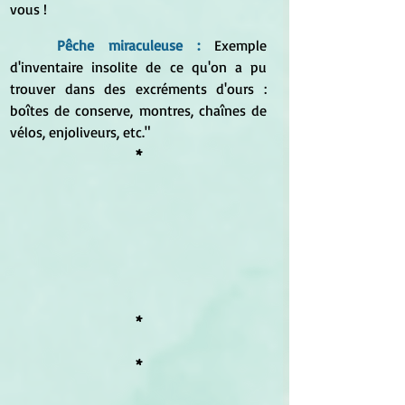
vous !
Pêche miraculeuse :
Exemple 
d'inventaire insolite de ce qu'on a pu 
trouver dans des excréments d'ours : 
boîtes de conserve, montres, chaînes de 
vélos, enjoliveurs, etc."
*
*
*