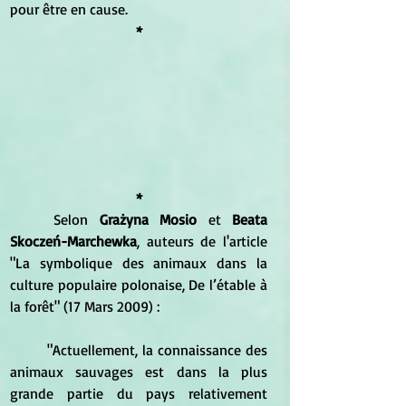
pour être en cause.
*
*
	Selon
 Grażyna Mosio
 et 
Beata 
Skoczeń-Marchewka
, auteurs de l'article 
"La symbolique des animaux dans la 
culture populaire polonaise, De l’étable à 
la forêt" (17 Mars 2009) :
	"Actuellement, la connaissance des 
animaux sauvages est dans la plus 
grande partie du pays relativement 