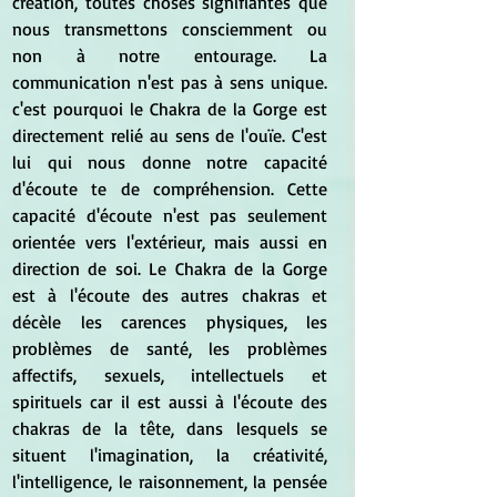
création, toutes choses signifiantes que 
nous transmettons consciemment ou 
non à notre entourage. La 
communication n'est pas à sens unique. 
c'est pourquoi le Chakra de la Gorge est 
directement relié au sens de l'ouïe. C'est 
lui qui nous donne notre capacité 
d'écoute te de compréhension. Cette 
capacité d'écoute n'est pas seulement 
orientée vers l'extérieur, mais aussi en 
direction de soi. Le Chakra de la Gorge 
est à l'écoute des autres chakras et 
décèle les carences physiques, les 
problèmes de santé, les problèmes 
affectifs, sexuels, intellectuels et 
spirituels car il est aussi à l'écoute des 
chakras de la tête, dans lesquels se 
situent l'imagination, la créativité, 
l'intelligence, le raisonnement, la pensée 