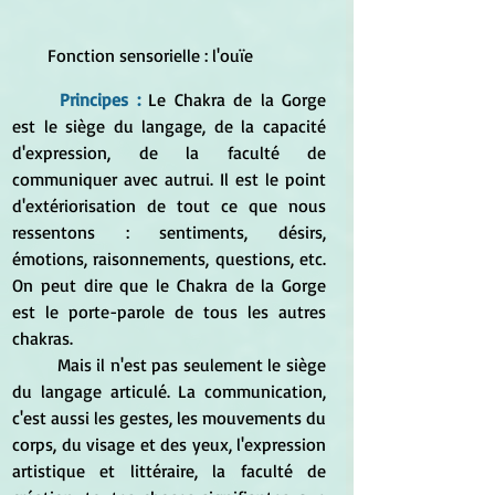
Fonction sensorielle : l'ouïe
Principes :
Le Chakra de la Gorge 
est le siège du langage, de la capacité 
d'expression, de la faculté de 
communiquer avec autrui. Il est le point 
d'extériorisation de tout ce que nous 
ressentons : sentiments, désirs, 
émotions, raisonnements, questions, etc. 
On peut dire que le Chakra de la Gorge 
est le porte-parole de tous les autres 
chakras.
	Mais il n'est pas seulement le siège 
du langage articulé. La communication, 
c'est aussi les gestes, les mouvements du 
corps, du visage et des yeux, l'expression 
artistique et littéraire, la faculté de 