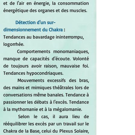
et de l'air en énergie, la consommation 
énergétique des organes et des muscles.
Détection d'un sur-
dimensionnement du Chakra 
: 
Tendances au bavardage ininterrompu, 
logorrhée. 	
	Comportements monomaniaques, 
manque de capacités d'écoute. Volonté 
de toujours avoir raison, mauvaise foi. 
Tendances hypocondriaques.
	Mouvements excessifs des bras, 
des mains et mimiques théâtrales lors de 
conversations même banales. Tendance à 
passionner les débats à l'excès. Tendance 
à la mythomanie et à la mégalomanie.
	Selon le cas, il aura lieu de 
rééquilibrer les excès par un travail sur le 
Chakra de la Base, celui du Plexus Solaire, 