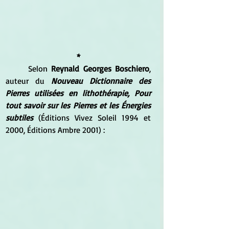
*
	Selon 
Reynald Georges Boschiero
, 
auteur du 
Nouveau Dictionnaire des 
Pierres utilisées en lithothérapie, Pour 
tout savoir sur les Pierres et les Énergies 
subtiles
 (Éditions Vivez Soleil 1994 et 
2000, Éditions Ambre 2001) : 