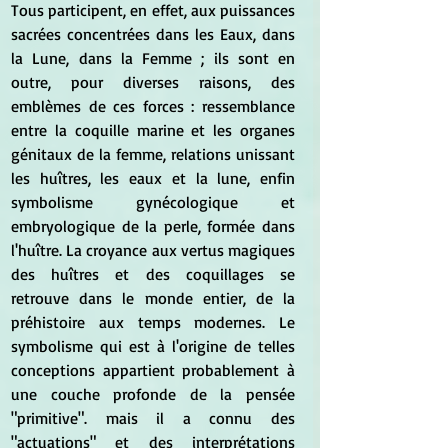
Tous participent, en effet, aux puissances 
sacrées concentrées dans les Eaux, dans 
la Lune, dans la Femme ; ils sont en 
outre, pour diverses raisons, des 
emblèmes de ces forces : ressemblance 
entre la coquille marine et les organes 
génitaux de la femme, relations unissant 
les huîtres, les eaux et la lune, enfin 
symbolisme gynécologique et 
embryologique de la perle, formée dans 
l'huître. La croyance aux vertus magiques 
des huîtres et des coquillages se 
retrouve dans le monde entier, de la 
préhistoire aux temps modernes. Le 
symbolisme qui est à l'origine de telles 
conceptions appartient probablement à 
une couche profonde de la pensée 
"primitive". mais il a connu des 
"actuations" et des interprétations 