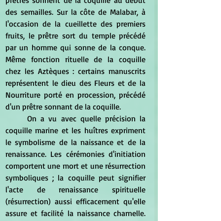
des semailles. Sur la côte de Malabar, à 
l'occasion de la cueillette des premiers 
fruits, le prêtre sort du temple précédé 
par un homme qui sonne de la conque. 
Même fonction rituelle de la coquille 
chez les Aztèques : certains manuscrits 
représentent le dieu des Fleurs et de la 
Nourriture porté en procession, précédé 
d'un prêtre sonnant de la coquille.
	On a vu avec quelle précision la 
coquille marine et les huîtres expriment 
le symbolisme de la naissance et de la 
renaissance. Les cérémonies d'initiation 
comportent une mort et une résurrection 
symboliques ; la coquille peut signifier 
l'acte de renaissance spirituelle 
(résurrection) aussi efficacement qu'elle 
assure et facilité la naissance charnelle. 