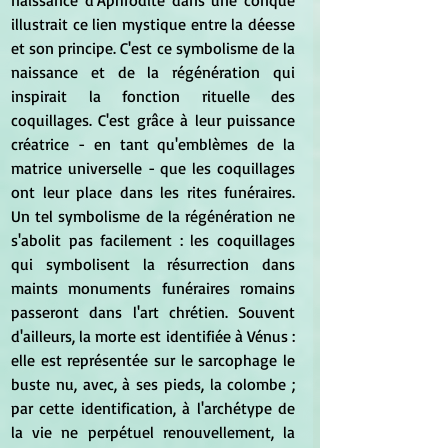
illustrait ce lien mystique entre la déesse 
et son principe. C'est ce symbolisme de la 
naissance et de la régénération qui 
inspirait la fonction rituelle des 
coquillages. C'est grâce à leur puissance 
créatrice - en tant qu'emblèmes de la 
matrice universelle - que les coquillages 
ont leur place dans les rites funéraires. 
Un tel symbolisme de la régénération ne 
s'abolit pas facilement : les coquillages 
qui symbolisent la résurrection dans 
maints monuments funéraires romains 
passeront dans l'art chrétien. Souvent 
d'ailleurs, la morte est identifiée à Vénus : 
elle est représentée sur le sarcophage le 
buste nu, avec, à ses pieds, la colombe ; 
par cette identification, à l'archétype de 
la vie ne perpétuel renouvellement, la 