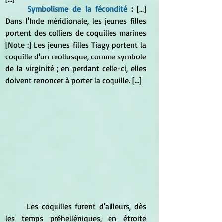
Symbolisme de la fécondité 
: 
[...]  
Dans l'Inde méridionale, les jeunes filles 
portent des colliers de coquilles marines 
[Note :] Les jeunes filles Tiagy portent la 
coquille d'un mollusque, comme symbole 
de la virginité ; en perdant celle-ci, elles 
doivent renoncer à porter la coquille. [...]
	Les coquilles furent d'ailleurs, dès 
les temps préhelléniques, en étroite 