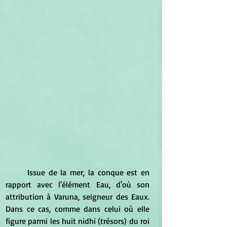
	Issue de la mer, la conque est en 
rapport avec l'élément Eau, d'où son 
attribution à Varuna, seigneur des Eaux. 
Dans ce cas, comme dans celui où elle 
figure parmi les huit nidhi (trésors) du roi 