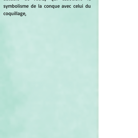
symbolisme de la conque avec celui du 
coquillage,