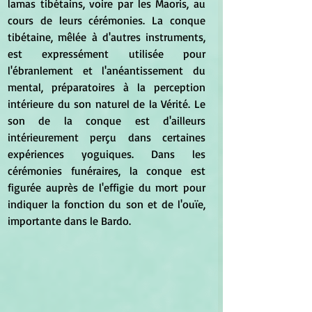
lamas tibétains, voire par les Maoris, au 
cours de leurs cérémonies. La conque 
tibétaine, mêlée à d'autres instruments, 
est expressément utilisée pour 
l'ébranlement et l'anéantissement du 
mental, préparatoires à la perception 
intérieure du son naturel de la Vérité. Le 
son de la conque est d'ailleurs 
intérieurement perçu dans certaines 
expériences yoguiques. Dans les 
cérémonies funéraires, la conque est 
figurée auprès de l'effigie du mort pour 
indiquer la fonction du son et de l'ouïe, 
importante dans le Bardo.