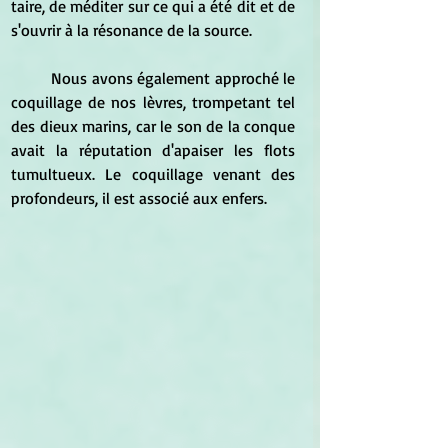
taire, de méditer sur ce qui a été dit et de 
s'ouvrir à la résonance de la source.   
	Nous avons également approché le 
coquillage de nos lèvres, trompetant tel 
des dieux marins, car le son de la conque 
avait la réputation d'apaiser les flots 
tumultueux. Le coquillage venant des 
profondeurs, il est associé aux enfers. 