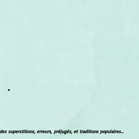
*
Dictionnaire des superstitions, erreurs, préjugés, et traditions populaires... 