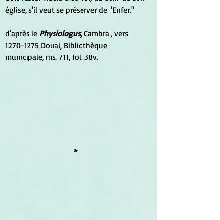
église, s'il veut se préserver de l'Enfer." 
d'après le 
Physiologus,
 Cambrai, vers 
1270-1275 Douai, Bibliothèque 
municipale, ms. 711, fol. 38v.
*