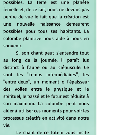
possibles. La terre est une planète 
femelle et, de ce fait, nous ne devons pas 
perdre de vue le fait que la création est 
une nouvelle naissance demeurent 
possibles pour tous ses habitants. La 
colombe plaintive nous aide à nous en 
souvenir.
	Si son chant peut s'entendre tout 
au long de la journée, il paraît lus  
distinct à l'aube ou au crépuscule. Ce 
sont les "temps intermédiaires", les 
"entre-deux", un moment o l'épaisseur 
des voiles entre le physique et le 
spirituel, le passé et le futur est réduite à 
son maximum. La colombe peut nous 
aider à utiliser ces moments pour voir les 
processus créatifs en activité dans notre 
vie.
	Le chant de ce totem vous incite 