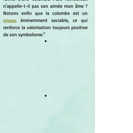
n'appelle-t-il pas son aimée mon âme ? 
Notons enfin que la colombe est un 
oiseau
 éminemment sociable, ce qui 
renforce la valorisation toujours positive 
de son symbolisme."
*
*