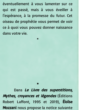
éventuellement à vous lamenter sur ce 
qui est passé, mais à vous éveiller à 
l'espérance, à la promesse du futur. Cet 
oiseau de prophétie vous permet de voir 
ce à quoi vous pouvez donner naissance 
dans votre vie.
*
*
	Dans 
Le Livre des superstitions, 
Mythes, croyances et légendes
 (Éditions 
Robert Laffont, 1995 et 2019), 
Éloïse 
Mozzani 
nous propose la notice suivante 