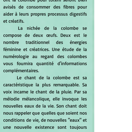
avisés de consommer des fibres pour 
aider à leurs propres processus digestifs 
et créatifs.
	La nichée de la colombe se 
compose de deux œufs. Deux est le 
nombre traditionnel des énergies 
féminine et créatrices. Une étude de la 
numérologie au regard des colombes 
vous fournira quantité d'informations 
complémentaires.
	Le chant de la colombe est sa 
caractéristique la plus remarquable. Sa 
voix incarne le chant de la pluie. Par sa 
mélodie mélancolique, elle invoque les 
nouvelles eaux de la vie. Son chant doit 
nous rappeler que quelles que soient nos 
conditions de vie, de nouvelles "eaux" et 
une nouvelle existence sont toujours 