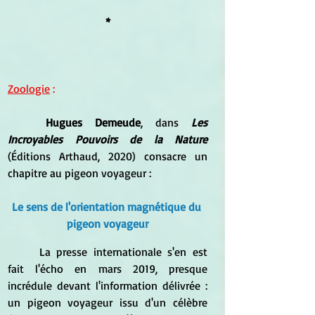
*
Zoologie
 :
Hugues Demeude
, dans 
Les 
Incroyables Pouvoirs de la Nature
(Éditions Arthaud, 2020) consacre un 
chapitre au pigeon voyageur :
Le sens de l'orientation magnétique du 
pigeon voyageur
La presse internationale s'en est 
fait l'écho en mars 2019, presque 
incrédule devant l'information délivrée : 
un pigeon voyageur issu d'un célèbre 