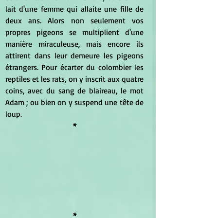
lait d'une femme qui allaite une fille de 
deux ans. Alors non seulement vos 
propres pigeons se multiplient d'une 
manière miraculeuse, mais encore ils 
attirent dans leur demeure les pigeons 
étrangers. Pour écarter du colombier les 
reptiles et les rats, on y inscrit aux quatre 
coins, avec du sang de blaireau, le mot 
Adam ; ou bien on y suspend une tête de 
loup. 
*
*