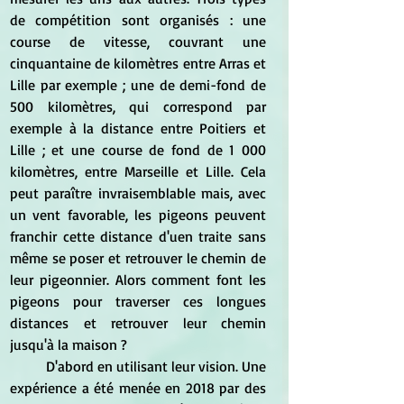
de compétition sont organisés : une 
course de vitesse, couvrant une 
cinquantaine de kilomètres entre Arras et 
Lille par exemple ; une de demi-fond de 
500 kilomètres, qui correspond par 
exemple à la distance entre Poitiers et 
Lille ; et une course de fond de 1 000 
kilomètres, entre Marseille et Lille. Cela 
peut paraître invraisemblable mais, avec 
un vent favorable, les pigeons peuvent 
franchir cette distance d'uen traite sans 
même se poser et retrouver le chemin de 
leur pigeonnier. Alors comment font les 
pigeons pour traverser ces longues 
distances et retrouver leur chemin 
jusqu'à la maison ?
	D'abord en utilisant leur vision. Une 
expérience a été menée en 2018 par des 