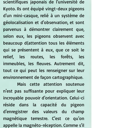
scientifiques japonais de l'université de 
Kyoto. Ils ont équipé vingt-deux pigeons 
d'un mini-casque, relié à un système de 
géolocalisation et d'observation, et sont 
parvenus à démontrer clairement que, 
selon eux, les pigeons observent avec 
beaucoup d(attention tous les éléments 
qui se présentent à eux, que ce soit le 
relief, les routes, les forêts, les 
immeubles, les fleuves. Autrement dit, 
tout ce qui peut les renseigner sur leur 
environnement de façon cartographique.
	Mais cette attention soutenue 
n'est pas suffisante pour expliquer leur 
incroyable pouvoir d'orientation. Celui-ci 
réside dans la capacité du pigeon 
d'enregistrer des valeurs du champ 
magnétique terrestre. C'est ce qu'on 
appelle la magnéto-réception. Comme s'il 