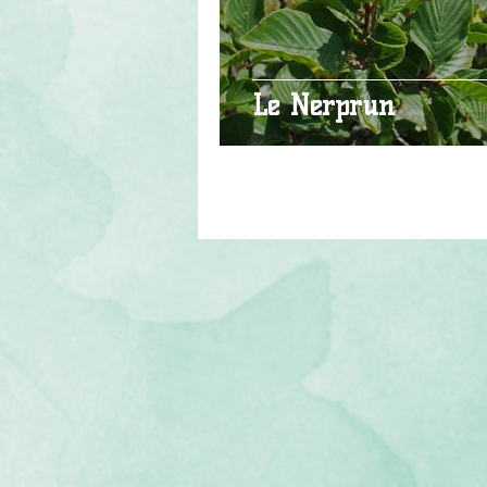
Le Nerprun