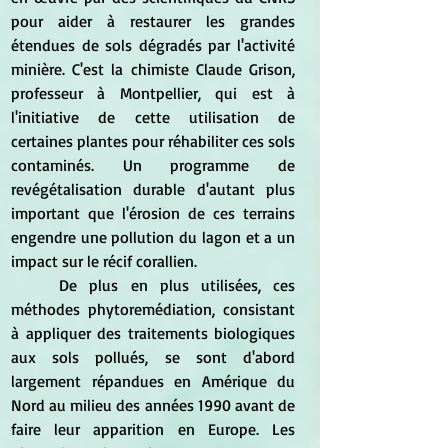
pour aider à restaurer les grandes 
étendues de sols dégradés par l'activité 
minière. C'est la chimiste Claude Grison, 
professeur à Montpellier, qui est à 
l'initiative de cette utilisation de 
certaines plantes pour réhabiliter ces sols 
contaminés. Un programme de 
revégétalisation durable d'autant plus 
important que l'érosion de ces terrains 
engendre une pollution du lagon et a un 
impact sur le récif corallien.
	De plus en plus utilisées, ces 
méthodes phytoremédiation, consistant 
à appliquer des traitements biologiques 
aux sols pollués, se sont d'abord 
largement répandues en Amérique du 
Nord au milieu des années 1990 avant de 
faire leur apparition en Europe. Les 