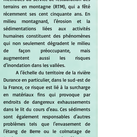
terrains en montagne (RTM), qui a fêté 
récemment ses cent cinquante ans. En 
milieu montagnard, l'érosion et la 
sédimentations liées aux activités 
humaines constituent des phénomènes 
qui non seulement dégradent le milieu 
de façon préoccupante, mais 
augmentent aussi les risques 
d'inondation dans les vallées.
	A l'échelle du territoire de la rivière 
Durance en particulier, dans le sud-est de 
la France, ce risque est lié à la surcharge 
en matériaux fins qui provoque par 
endroits de dangereux exhaussements 
dans le lit du cours d'eau. Ces sédiments 
sont également responsables d'autres 
problèmes tels que l'envasement de 
l'étang de Berre ou le colmatage de 