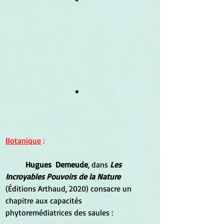
*
*
Botanique
 :
Hugues  Demeude
, dans 
Les 
Incroyables Pouvoirs de la Nature 
(Éditions Arthaud, 2020) consacre un 
chapitre aux capacités 
phytoremédiatrices des saules :