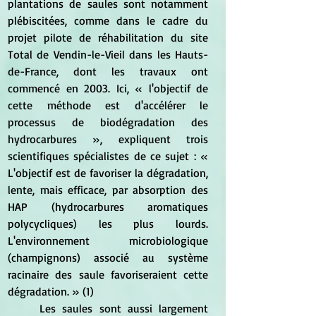
plantations de saules sont notamment 
plébiscitées, comme dans le cadre du 
projet pilote de réhabilitation du site 
Total de Vendin-le-Vieil dans les Hauts-
de-France, dont les travaux ont 
commencé en 2003. Ici, « l'objectif de 
cette méthode est d'accélérer le 
processus de biodégradation des 
hydrocarbures », expliquent trois 
scientifiques spécialistes de ce sujet : « 
L'objectif est de favoriser la dégradation, 
lente, mais efficace, par absorption des 
HAP (hydrocarbures aromatiques 
polycycliques) les plus lourds. 
L'environnement microbiologique 
(champignons) associé au système 
racinaire des saule favoriseraient cette 
dégradation. » (1)
	Les saules sont aussi largement 