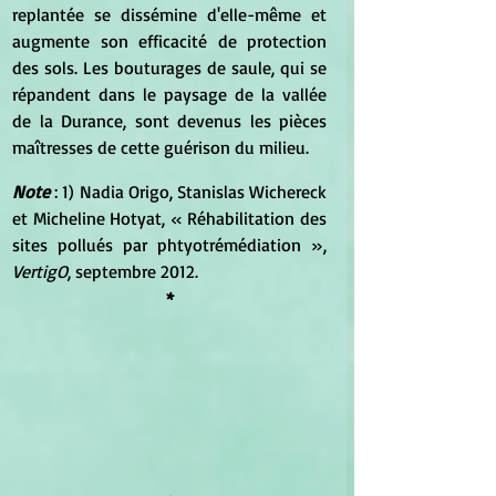
replantée se dissémine d'elle-même et 
augmente son efficacité de protection 
des sols. Les bouturages de saule, qui se 
répandent dans le paysage de la vallée 
de la Durance, sont devenus les pièces 
maîtresses de cette guérison du milieu.
Note
 : 1) Nadia Origo, Stanislas Wichereck 
et Micheline Hotyat, « Réhabilitation des 
sites pollués par phtyotrémédiation », 
VertigO
, septembre 2012.
*