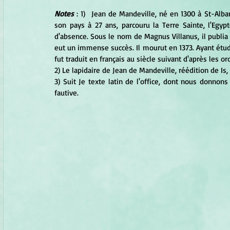
Notes 
: 1)  Jean de Mandeville, né en 1300 à St-Alban
son pays à 27 ans, parcouru la Terre Sainte, l'Egypt
d'absence. Sous le nom de Magnus Villanus, il publia 
eut un immense succès. Il mourut en 1373. Ayant étud
fut traduit en français au siècle suivant d'après les or
2) Le lapidaire de Jean de Mandeville, réédition de Is, 
3) Suit Je texte latin de l'office, dont nous donnons
fautive.