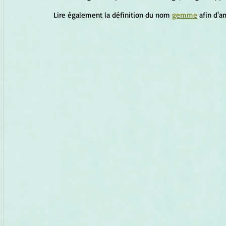
Lire également la définition du nom 
gemme
 afin d'a