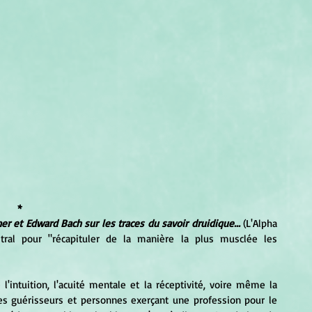
*
er et Edward Bach sur les traces du savoir druidique...
 (L'Alpha 
stral pour "récapituler de la manière la plus musclée les 
s guérisseurs et personnes exerçant une profession pour le 