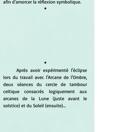
afin d'amorcer la réflexion symbolique.
*
*
	Après avoir expérimenté l'éclipse 
lors du travail avec l'Arcane de l'Ombre, 
deux séances du cercle de tambour 
celtique consacrés logiquement aux 
arcanes de la Lune (juste avant le 
solstice) et du Soleil (ensuite)...