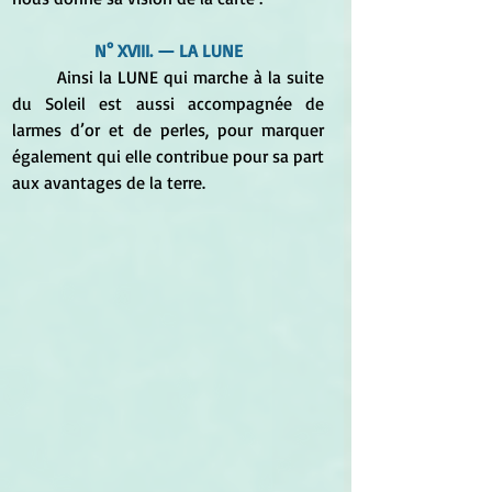
N° XVIII. — LA LUNE
	Ainsi la LUNE qui marche à la suite 
du Soleil est aussi accompagnée de 
larmes d’or et de perles, pour marquer 
également qui elle contribue pour sa part 
aux avantages de la terre. 