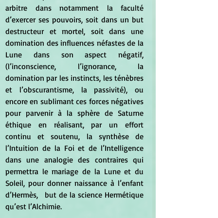
arbitre dans notamment la faculté 
d’exercer ses pouvoirs, soit dans un but 
destructeur et mortel, soit dans une 
domination des influences néfastes de la 
Lune dans son aspect négatif, 
(l’inconscience, l’ignorance, la 
domination par les instincts, les ténèbres 
et l’obscurantisme, la passivité), ou 
encore en sublimant ces forces négatives 
pour parvenir à la sphère de Saturne 
éthique en réalisant, par un effort 
continu et soutenu, la synthèse de 
l’Intuition de la Foi et de l’Intelligence 
dans une analogie des contraires qui 
permettra le mariage de la Lune et du 
Soleil, pour donner naissance à l’enfant 
d’Hermès,	but de la science Hermétique 
qu’est l’Alchimie.