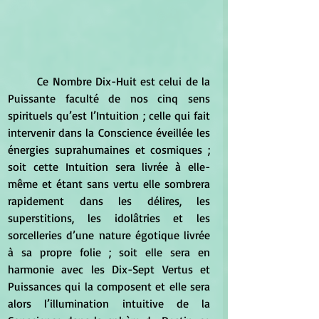
	Ce Nombre Dix-Huit est celui de la 
Puissante faculté de nos cinq sens 
spirituels qu’est l’Intuition ; celle qui fait 
intervenir dans la Conscience éveillée les 
énergies suprahumaines et cosmiques ; 
soit cette Intuition sera livrée à elle-
même et étant sans vertu elle sombrera 
rapidement dans les délires, les 
superstitions, les idolâtries et les 
sorcelleries d’une nature égotique livrée 
à sa propre folie ; soit elle sera en 
harmonie avec les Dix-Sept Vertus et 
Puissances qui la composent et elle sera 
alors l’illumination intuitive de la 