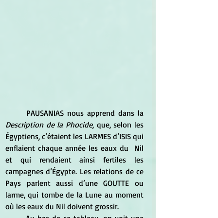
	PAUSANIAS nous apprend dans la 
Description de la Phocide
, que, selon les 
Égyptiens, c’étaient les LARMES d’ISIS qui 
enflaient chaque année les eaux du  Nil 
et qui rendaient ainsi fertiles les 
campagnes d’Égypte. Les relations de ce 
Pays parlent aussi d’une GOUTTE ou 
larme, qui tombe de la Lune au moment 
où les eaux du Nil doivent grossir. 