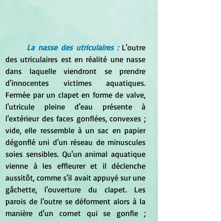
La nasse des utriculaires : 
L'outre 
des utriculaires est en réalité une nasse 
dans laquelle viendront se prendre 
d'innocentes victimes aquatiques. 
Fermée par un clapet en forme de valve, 
l'utricule pleine d'eau présente à 
l'extérieur des faces gonflées, convexes ; 
vide, elle ressemble à un sac en papier 
dégonflé uni d'un réseau de minuscules 
soies sensibles. Qu'un animal aquatique 
vienne à les effleurer et il déclenche 
aussitôt, comme s'il avait appuyé sur une 
gâchette, l'ouverture du clapet. Les 
parois de l'outre se déforment alors à la 
manière d'un cornet qui se gonfle ; 