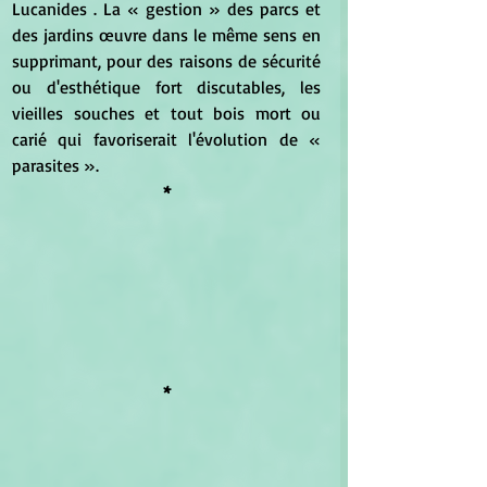
Lucanides . La « gestion » des parcs et 
des jardins œuvre dans le même sens en 
supprimant, pour des raisons de sécurité 
ou d'esthétique fort discutables, les 
vieilles souches et tout bois mort ou 
carié qui favoriserait l'évolution de « 
parasites ». 
*
*