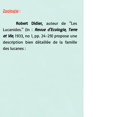
Zoologie
 :
Robert Didier,
 auteur de "Les 
Lucanides." (In : 
Revue d'Ecologie, Terre 
et Vie
, 1933, no 1, pp. 24-29) propose une 
description bien détaillée de la famille 
des lucanes :