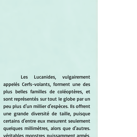
	Les Lucanides, vulgairement 
appelés Cerfs-volants, forment une des 
plus belles familles de coléoptères, et 
sont représentés sur tout le globe par un 
peu plus d'un millier d'espèces. Ils offrent 
une grande diversité de taille, puisque 
certains d'entre eux mesurent seulement 
quelques millimètres, alors que d'autres. 
véritables monstres puissamment armés, 