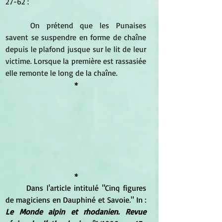
27-62 :
On prétend que les Punaises 
savent se suspendre en forme de chaîne 
depuis le plafond jusque sur le lit de leur 
victime. Lorsque la première est rassasiée 
elle remonte le long de la chaîne. 
*
*
	Dans l'article intitulé "Cinq figures 
de magiciens en Dauphiné et Savoie." In : 
Le Monde alpin et rhodanien. Revue 