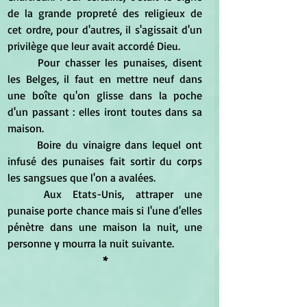
de la grande propreté des religieux de 
cet ordre, pour d'autres, il s'agissait d'un 
privilège que leur avait accordé Dieu.
Pour chasser les punaises, disent 
les Belges, il faut en mettre neuf dans 
une boîte qu'on glisse dans la poche 
d'un passant : elles iront toutes dans sa 
maison.
Boire du vinaigre dans lequel ont 
infusé des punaises fait sortir du corps 
les sangsues que l'on a avalées.
Aux Etats-Unis, attraper une 
punaise porte chance mais si l'une d'elles 
pénètre dans une maison la nuit, une 
personne y mourra la nuit suivante.
*