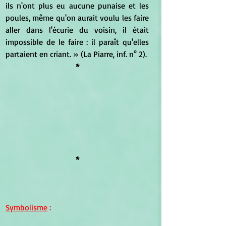
ils n'ont plus eu aucune punaise et les 
poules, même qu'on aurait voulu les faire 
aller dans l'écurie du voisin, il était 
impossible de le faire : il paraît qu'elles 
partaient en criant. » (La Piarre, inf. n° 2). 
*
*
Symbolisme
 :