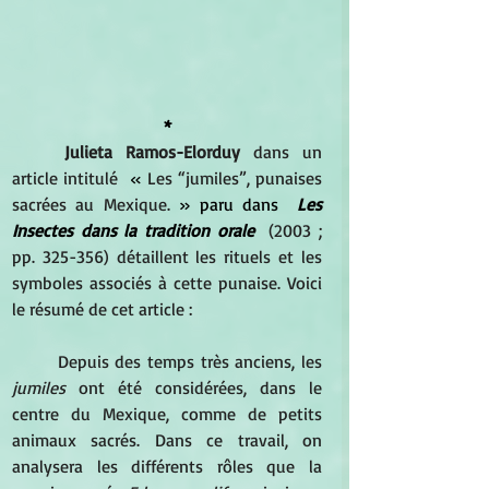
*
Julieta Ramos-Elorduy
 dans un 
article intitulé 
 « 
Les “jumiles”, punaises 
sacrées au Mexique.
 » paru dans 
Les 
Insectes dans la tradition orale
  (2003 ; 
pp. 325-356) détaillent les rituels et les 
symboles associés à cette punaise. Voici 
le résumé de cet article :
Depuis des temps très anciens, les 
jumiles
 ont été considérées, dans le 
centre du Mexique, comme de petits 
animaux sacrés. Dans ce travail, on 
analysera les différents rôles que la 