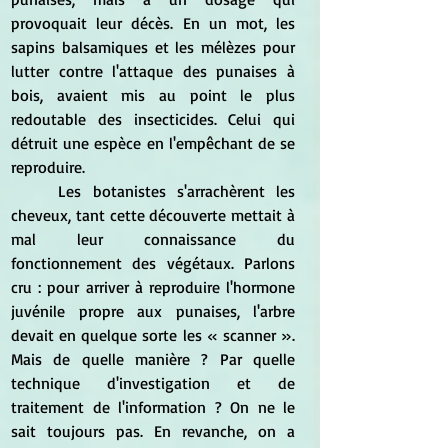
provoquait leur décès. En un mot, les 
sapins balsamiques et les mélèzes pour 
lutter contre l'attaque des punaises à 
bois, avaient mis au point le plus 
redoutable des insecticides. Celui qui 
détruit une espèce en l'empêchant de se 
reproduire.
	Les botanistes s'arrachèrent les 
cheveux, tant cette découverte mettait à 
mal leur connaissance du 
fonctionnement des végétaux. Parlons 
cru : pour arriver à reproduire l'hormone 
juvénile propre aux punaises, l'arbre 
devait en quelque sorte les 
« scanner ». 
Mais de quelle manière ? Par quelle 
technique d'investigation et de 
traitement de l'information ? On ne le 
sait toujours pas. En revanche, on a 