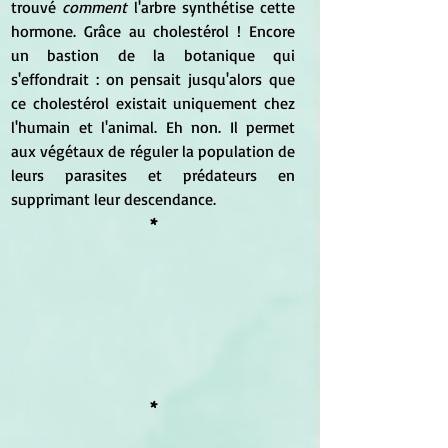
trouvé 
comment
 l'arbre synthétise cette 
hormone. Grâce au cholestérol ! Encore 
un bastion de la botanique qui 
s'effondrait : on pensait jusqu'alors que 
ce cholestérol existait uniquement chez 
l'humain et l'animal. Eh non. Il permet 
aux végétaux de réguler la population de 
leurs parasites et prédateurs en 
supprimant leur descendance.
*
*