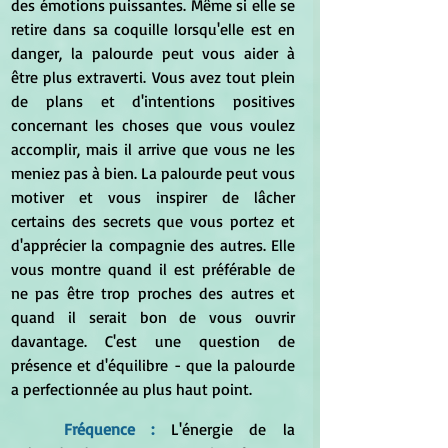
des émotions puissantes. Même si elle se 
retire dans sa coquille lorsqu'elle est en 
danger, la palourde peut vous aider à 
être plus extraverti. Vous avez tout plein 
de plans et d'intentions positives 
concernant les choses que vous voulez 
accomplir, mais il arrive que vous ne les 
meniez pas à bien. La palourde peut vous 
motiver et vous inspirer de lâcher 
certains des secrets que vous portez et 
d'apprécier la compagnie des autres. Elle 
vous montre quand il est préférable de 
ne pas être trop proches des autres et 
quand il serait bon de vous ouvrir 
davantage. C'est une question de 
présence et d'équilibre - que la palourde 
a perfectionnée au plus haut point.
Fréquence :
L'énergie de la 