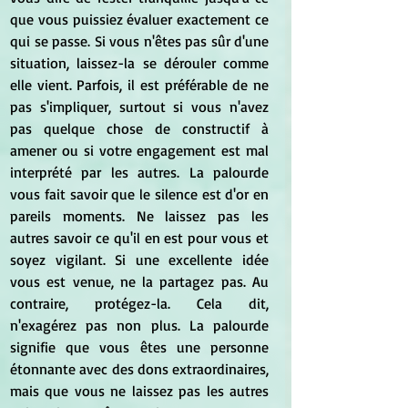
que vous puissiez évaluer exactement ce 
qui se passe. Si vous n'êtes pas sûr d'une 
situation, laissez-la se dérouler comme 
elle vient. Parfois, il est préférable de ne 
pas s'impliquer, surtout si vous n'avez 
pas quelque chose de constructif à 
amener ou si votre engagement est mal 
interprété par les autres. La palourde 
vous fait savoir que le silence est d'or en 
pareils moments. Ne laissez pas les 
autres savoir ce qu'il en est pour vous et 
soyez vigilant. Si une excellente idée 
vous est venue, ne la partagez pas. Au 
contraire, protégez-la. Cela dit, 
n'exagérez pas non plus. La palourde 
signifie que vous êtes une personne 
étonnante avec des dons extraordinaires, 
mais que vous ne laissez pas les autres 