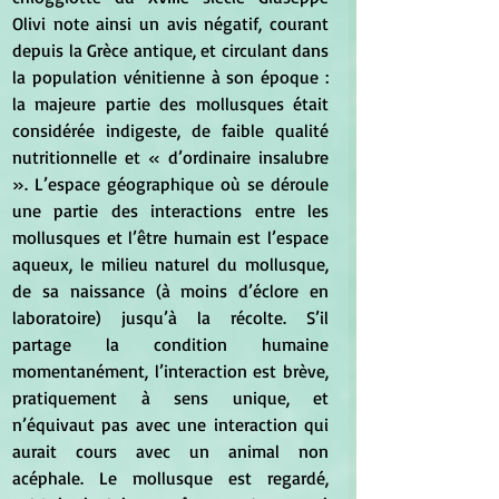
Olivi note ainsi un avis négatif, courant 
depuis la Grèce antique, et circulant dans 
la population vénitienne à son époque : 
la majeure partie des mollusques était 
considérée indigeste, de faible qualité 
nutritionnelle et « d’ordinaire insalubre 
». L’espace géographique où se déroule 
une partie des interactions entre les 
mollusques et l’être humain est l’espace 
aqueux, le milieu naturel du mollusque, 
de sa naissance (à moins d’éclore en 
laboratoire) jusqu’à la récolte. S’il 
partage la condition humaine 
momentanément, l’interaction est brève, 
pratiquement à sens unique, et 
n’équivaut pas avec une interaction qui 
aurait cours avec un animal non 
acéphale. Le mollusque est regardé, 