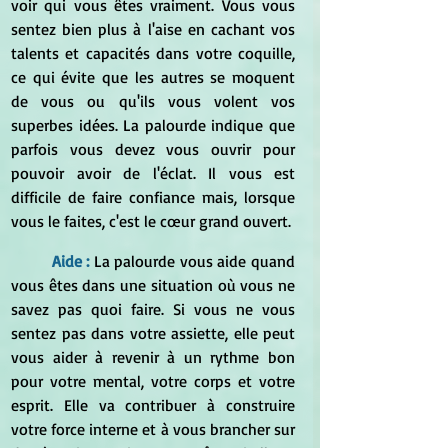
voir qui vous êtes vraiment. Vous vous 
sentez bien plus à l'aise en cachant vos 
talents et capacités dans votre coquille, 
ce qui évite que les autres se moquent 
de vous ou qu'ils vous volent vos 
superbes idées. La palourde indique que 
parfois vous devez vous ouvrir pour 
pouvoir avoir de l'éclat. Il vous est 
difficile de faire confiance mais, lorsque 
vous le faites, c'est le cœur grand ouvert.
Aide :
La palourde vous aide quand 
vous êtes dans une situation où vous ne 
savez pas quoi faire. Si vous ne vous 
sentez pas dans votre assiette, elle peut 
vous aider à revenir à un rythme bon 
pour votre mental, votre corps et votre 
esprit. Elle va contribuer à construire 
votre force interne et à vous brancher sur 