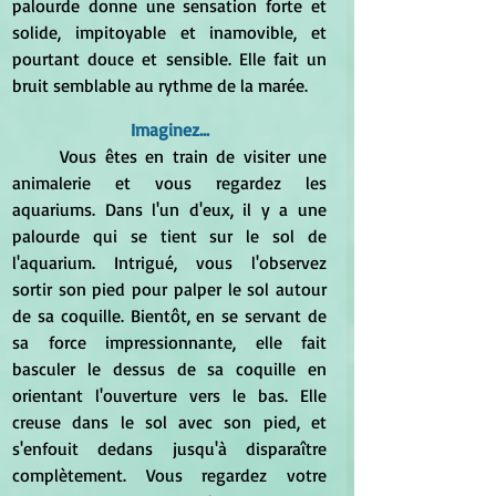
palourde donne une sensation forte et 
solide, impitoyable et inamovible, et 
pourtant douce et sensible. Elle fait un 
bruit semblable au rythme de la marée.
Imaginez...
	Vous êtes en train de visiter une 
animalerie et vous regardez les 
aquariums. Dans l'un d'eux, il y a une 
palourde qui se tient sur le sol de 
l'aquarium. Intrigué, vous l'observez 
sortir son pied pour palper le sol autour 
de sa coquille. Bientôt, en se servant de 
sa force impressionnante, elle fait 
basculer le dessus de sa coquille en 
orientant l'ouverture vers le bas. Elle 
creuse dans le sol avec son pied, et 
s'enfouit dedans jusqu'à disparaître 
complètement. Vous regardez votre 