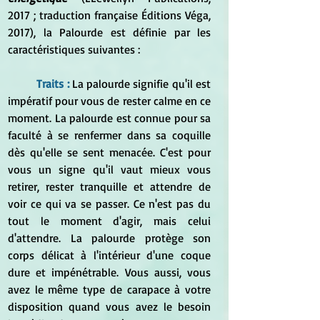
2017 ; traduction française Éditions Véga, 
2017), la Palourde est définie par les 
caractéristiques suivantes :
Traits :
La palourde signifie qu'il est 
impératif pour vous de rester calme en ce 
moment. La palourde est connue pour sa 
faculté à se renfermer dans sa coquille 
dès qu'elle se sent menacée. C'est pour 
vous un signe qu'il vaut mieux vous 
retirer, rester tranquille et attendre de 
voir ce qui va se passer. Ce n'est pas du 
tout le moment d'agir, mais celui 
d'attendre. La palourde protège son 
corps délicat à l'intérieur d'une coque 
dure et impénétrable. Vous aussi, vous 
avez le même type de carapace à votre 
disposition quand vous avez le besoin 