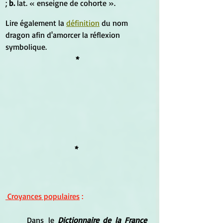
; 
b.
 lat. « enseigne de cohorte ».
Lire également la 
définition
 du nom 
dragon afin d'amorcer la réflexion 
symbolique.
*
*
 Croyances populaires
 :
Dans le 
Dictionnaire de la France 