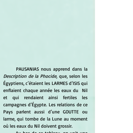
	PAUSANIAS nous apprend dans la 
Description de la Phocide
, que, selon les 
Égyptiens, c’étaient les LARMES d’ISIS qui 
enflaient chaque année les eaux du  Nil 
et qui rendaient ainsi fertiles les 
campagnes d’Égypte. Les relations de ce 
Pays parlent aussi d’une GOUTTE ou 
larme, qui tombe de la Lune au moment 
où les eaux du Nil doivent grossir. 