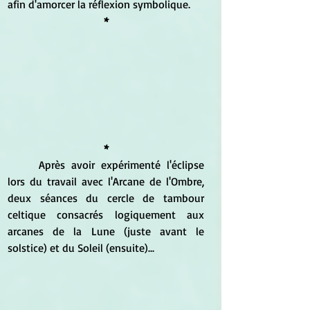
afin d'amorcer la réflexion symbolique.
*
*
	Après avoir expérimenté l'éclipse 
lors du travail avec l'Arcane de l'Ombre, 
deux séances du cercle de tambour 
celtique consacrés logiquement aux 
arcanes de la Lune (juste avant le 
solstice) et du Soleil (ensuite)...