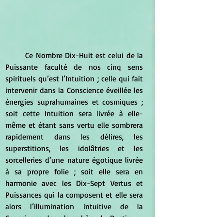
	Ce Nombre Dix-Huit est celui de la 
Puissante faculté de nos cinq sens 
spirituels qu’est l’Intuition ; celle qui fait 
intervenir dans la Conscience éveillée les 
énergies suprahumaines et cosmiques ; 
soit cette Intuition sera livrée à elle-
même et étant sans vertu elle sombrera 
rapidement dans les délires, les 
superstitions, les idolâtries et les 
sorcelleries d’une nature égotique livrée 
à sa propre folie ; soit elle sera en 
harmonie avec les Dix-Sept Vertus et 
Puissances qui la composent et elle sera 
alors l’illumination intuitive de la 