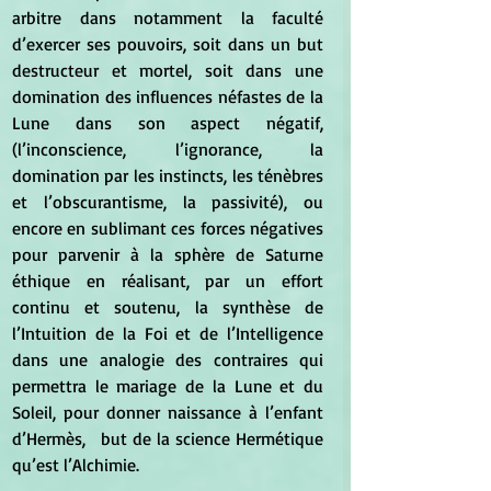
arbitre dans notamment la faculté 
d’exercer ses pouvoirs, soit dans un but 
destructeur et mortel, soit dans une 
domination des influences néfastes de la 
Lune dans son aspect négatif, 
(l’inconscience, l’ignorance, la 
domination par les instincts, les ténèbres 
et l’obscurantisme, la passivité), ou 
encore en sublimant ces forces négatives 
pour parvenir à la sphère de Saturne 
éthique en réalisant, par un effort 
continu et soutenu, la synthèse de 
l’Intuition de la Foi et de l’Intelligence 
dans une analogie des contraires qui 
permettra le mariage de la Lune et du 
Soleil, pour donner naissance à l’enfant 
d’Hermès,	but de la science Hermétique 
qu’est l’Alchimie.