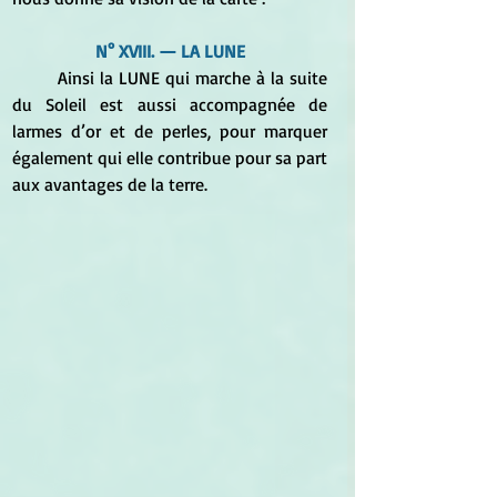
N° XVIII. — LA LUNE
	Ainsi la LUNE qui marche à la suite 
du Soleil est aussi accompagnée de 
larmes d’or et de perles, pour marquer 
également qui elle contribue pour sa part 
aux avantages de la terre. 