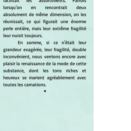
facilitait les assortiments. Parfois 
lorsqu'on en rencontrait deux 
absolument de même dimension, on les 
réunissait, ce qui figurait une énorme 
perle entière, mais leur extrême fragilité 
leur nuisit toujours. 
	En somme, si ce n'était leur 
grandeur exagérée, leur fragilité, double 
inconvénient, nous verrions encore avec 
plaisir la renaissance de la mode de cette 
substance, dont les tons riches et 
heureux se marient agréablement avec 
toutes les carnations.
*