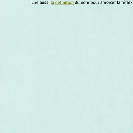
Lire aussi 
la définition
 du nom pour amorcer la réflex