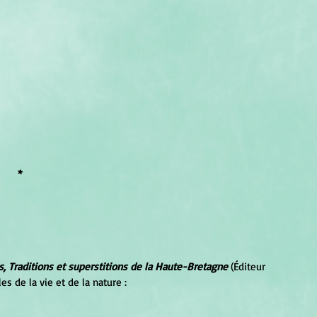
*
, Traditions et superstitions de la Haute-Bretagne
 (Éditeur 
es de la vie et de la nature :