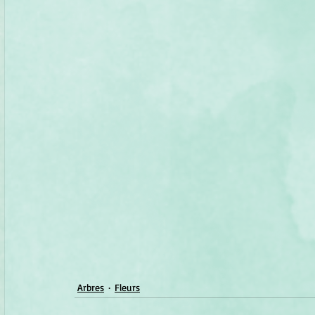
Arbres
Fleurs