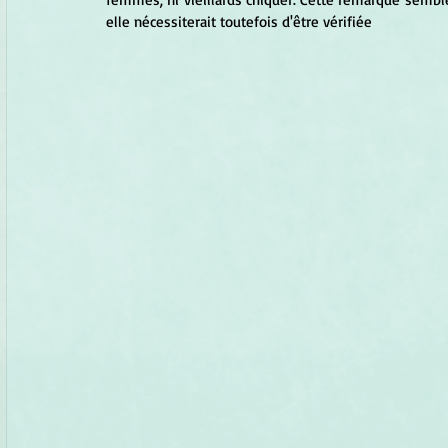
elle nécessiterait toutefois d'être vérifiée