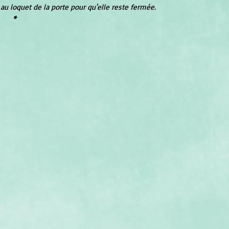
au loquet de la porte pour qu'elle reste fermée.
*