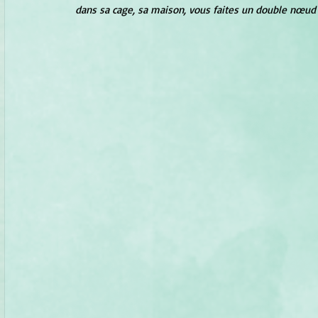
dans sa cage, sa maison, vous faites un double nœud 