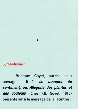
*
Symbolisme
 :
Madame Goyet
, autrice d'un 
ouvrage intitulé 
Le bouquet du 
sentiment, ou, Allégorie des plantes et 
des couleurs
.
 (Chez F.B. Goyet, 1816) 
présente ainsi le message de la jacinthe :