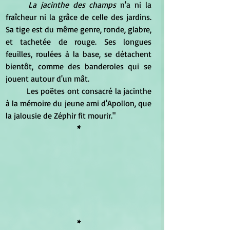
La jacinthe des champs
 n'a ni la 
fraîcheur ni la grâce de celle des jardins. 
Sa tige est du même genre, ronde, glabre, 
et tachetée de rouge. Ses longues 
feuilles, roulées à la base, se détachent 
bientôt, comme des banderoles qui se 
jouent autour d'un mât. 
	Les poëtes ont consacré la jacinthe 
à la mémoire du jeune ami d'Apollon, que 
la jalousie de Zéphir fit mourir."
*
*