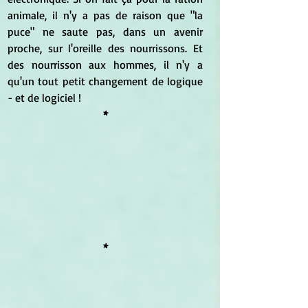
animale, il n'y a pas de raison que "la 
puce" ne saute pas, dans un avenir 
proche, sur l'oreille des nourrissons. Et 
des nourrisson aux hommes, il n'y a 
qu'un tout petit changement de logique 
- et de logiciel !
*
*