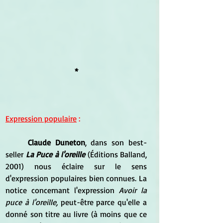
*
Expression populaire
 :
Claude Duneton
, dans son best-
seller 
La Puce à l'oreille
 (Éditions Balland, 
2001) nous éclaire sur le sens 
d'expression populaires bien connues. La 
notice concernant l'expression
 Avoir la 
puce à l'oreille,
 peut-être parce qu'elle a 
donné son titre au livre (à moins que ce 