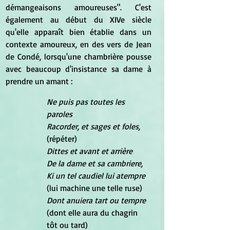
démangeaisons amoureuses". C'est 
également au début du XIVe siècle 
qu'elle apparaît bien établie dans un 
contexte amoureux, en des vers de Jean 
de Condé, lorsqu'une chambrière pousse 
avec beaucoup d'insistance sa dame à 
prendre un amant :
Ne puis pas toutes les 
paroles
Racorder, et sages et foles,
(répéter)
Dittes et avant et arrière
De la dame et sa cambriere,
Ki un tel caudiel lui atempre
(lui machine une telle ruse)
Dont anuiera tart ou tempre
(dont elle aura du chagrin 
tôt ou tard)