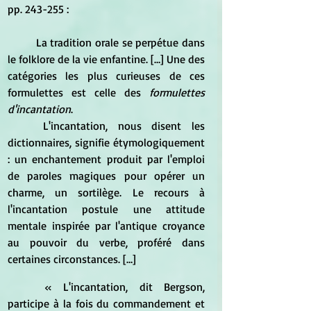
pp. 243-255 :
La tradition orale se perpétue dans 
le folklore de la vie enfantine. […] Une des 
catégories les plus curieuses de ces 
formulettes est celle des 
formulettes 
d'incantation
.
L'incantation, nous disent les 
dictionnaires, signifie étymologiquement 
: un enchantement produit par l'emploi 
de paroles magiques pour opérer un 
charme, un sortilège. Le recours à 
l'incantation postule une attitude 
mentale inspirée par l'antique croyance 
au pouvoir du verbe, proféré dans 
certaines circonstances. 
[…]
« L'incantation, dit Bergson, 
participe à la fois du commandement et 