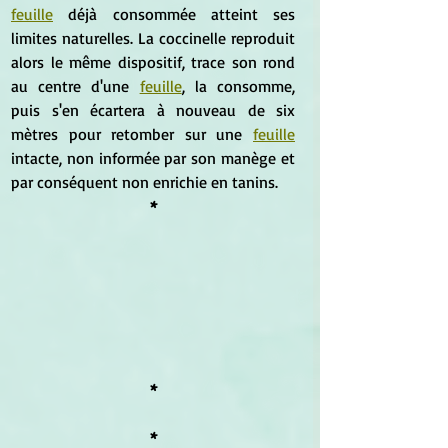
feuille
 déjà consommée atteint ses 
limites naturelles. La coccinelle reproduit 
alors le même dispositif, trace son rond 
au centre d'une 
feuille
, la consomme, 
puis s'en écartera à nouveau de six 
mètres pour retomber sur une 
feuille
intacte, non informée par son manège et 
par conséquent non enrichie en tanins.
*
*
*