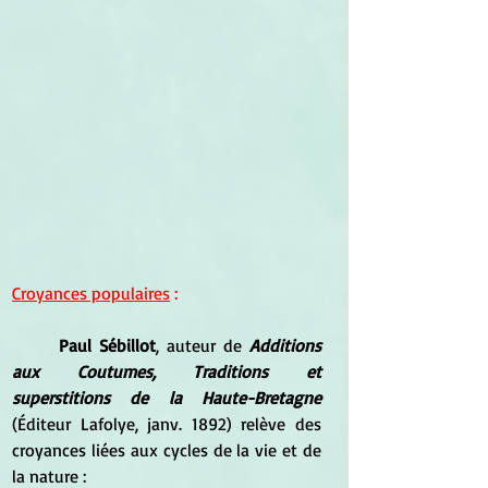
Croyances populaires
 :
Paul Sébillot
, auteur de 
Additions 
aux Coutumes, Traditions et 
superstitions de la Haute-Bretagne
(Éditeur Lafolye, janv. 1892) relève des 
croyances liées aux cycles de la vie et de 
la nature :