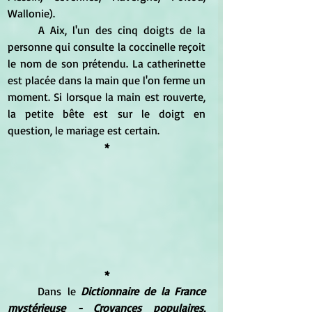
Wallonie).
	A Aix, l'un des cinq doigts de la 
personne qui consulte la coccinelle reçoit 
le nom de son prétendu. La catherinette 
est placée dans la main que l'on ferme un 
moment. Si lorsque la main est rouverte, 
la petite bête est sur le doigt en 
question, le mariage est certain.
*
*
	Dans le 
Dictionnaire de la France 
mystérieuse - Croyances populaires, 