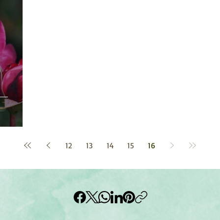
12
13
14
15
16