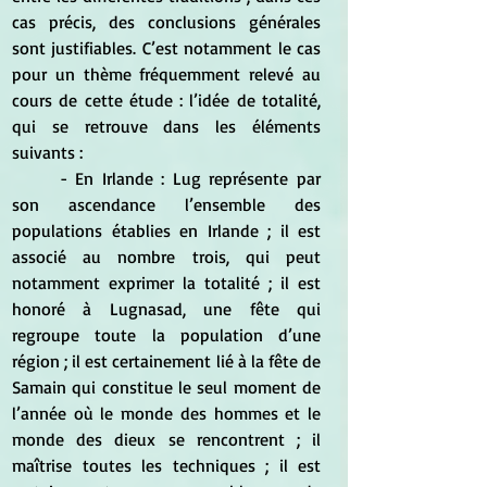
cas précis, des conclusions générales 
sont justifiables. C’est notamment le cas 
pour un thème fréquemment relevé au 
cours de cette étude : l’idée de totalité, 
qui se retrouve dans les éléments 
suivants : 
	- En Irlande : Lug représente par 
son ascendance l’ensemble des 
populations établies en Irlande ; il est 
associé au nombre trois, qui peut 
notamment exprimer la totalité ; il est 
honoré à Lugnasad, une fête qui 
regroupe toute la population d’une 
région ; il est certainement lié à la fête de 
Samain qui constitue le seul moment de 
l’année où le monde des hommes et le 
monde des dieux se rencontrent ; il 
maîtrise toutes les techniques ; il est 