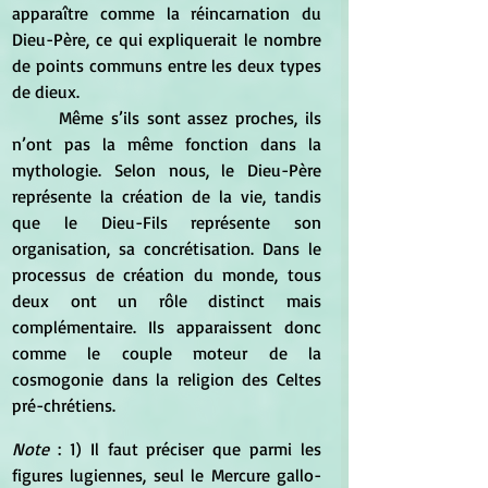
apparaître comme la réincarnation du 
Dieu-Père, ce qui expliquerait le nombre 
de points communs entre les deux types 
de dieux. 
	Même s’ils sont assez proches, ils 
n’ont pas la même fonction dans la 
mythologie. Selon nous, le Dieu-Père 
représente la création de la vie, tandis 
que le Dieu-Fils représente son 
organisation, sa concrétisation. Dans le 
processus de création du monde, tous 
deux ont un rôle distinct mais 
complémentaire. Ils apparaissent donc 
comme le couple moteur de la 
cosmogonie dans la religion des Celtes 
pré-chrétiens.
Note
 : 1) Il faut préciser que parmi les 
figures lugiennes, seul le Mercure gallo-