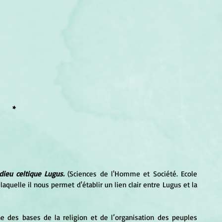
*
dieu celtique Lugus.
 (Sciences de l'Homme et Société. Ecole 
quelle il nous permet d'établir un lien clair entre Lugus et la 