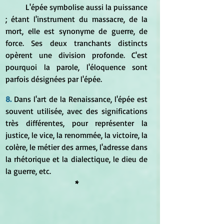
	L'épée symbolise aussi la puissance 
; étant l'instrument du massacre, de la 
mort, elle est synonyme de guerre, de 
force. Ses deux tranchants distincts 
opèrent une division profonde. C'est 
pourquoi la parole, l'éloquence sont 
parfois désignées par l'épée. 
8. 
Dans l'art de la Renaissance, l'épée est 
souvent utilisée, avec des significations 
très différentes, pour représenter la 
justice, le vice, la renommée, la victoire, la 
colère, le métier des armes, l'adresse dans 
la rhétorique et la dialectique, le dieu de 
la guerre, etc. 
*