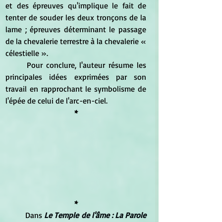
et des épreuves qu'implique le fait de 
tenter de souder les deux tronçons de la 
lame ; épreuves déterminant le passage 
de la chevalerie terrestre à la chevalerie « 
célestielle ». 
	Pour conclure, l'auteur résume les 
principales idées exprimées par son 
travail en rapprochant le symbolisme de 
l'épée de celui de l'arc-en-ciel.
*
*
Dans 
Le Temple de l'âme : La Parole 