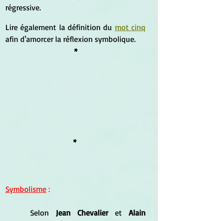
régressive.
Lire également la définition du 
mot cinq
afin d'amorcer la réflexion symbolique.
*
* 
Symbolisme
 :
	Selon 
Jean Chevalier
 et 
Alain 