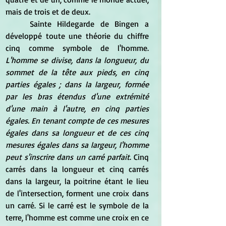
mais de trois et de deux.
	Sainte Hildegarde de Bingen a 
développé toute une théorie du chiffre 
cinq comme symbole de l'homme.
L'homme se divise, dans la longueur, du 
sommet de la tête aux pieds, en cinq 
parties égales ; dans la largeur, formée 
par les bras étendus d'une extrémité 
d'une main à l'autre, en cinq parties 
égales. En tenant compte de ces mesures 
égales dans sa longueur et de ces cinq 
mesures égales dans sa largeur, l'homme 
peut s'inscrire dans un carré parfait
. Cinq 
carrés dans la longueur et cinq carrés 
dans la largeur, la poitrine étant le lieu 
de l'intersection, forment une croix dans 
un carré. Si le carré est le symbole de la 
terre, l'homme est comme une croix en ce 