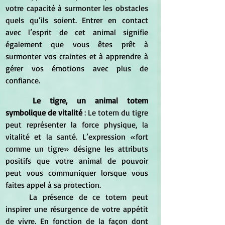
votre capacité à surmonter les obstacles 
quels qu’ils soient. Entrer en contact 
avec l’esprit de cet animal signifie 
également que vous êtes prêt à 
surmonter vos craintes et à apprendre à 
gérer vos émotions avec plus de 
confiance.
Le tigre, un animal totem 
symbolique de vitalité
 : Le totem du tigre 
peut représenter la force physique, la 
vitalité et la santé. L’expression «fort 
comme un tigre» désigne les attributs 
positifs que votre animal de pouvoir 
peut vous communiquer lorsque vous 
faites appel à sa protection. 
	La présence de ce totem peut 
inspirer une résurgence de votre appétit 
de vivre. En fonction de la façon dont 