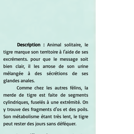
Description :
 Animal solitaire, le 
tigre marque son territoire à l'aide de ses 
excréments. pour que le message soit 
bien clair, il les arrose de son urine 
mélangée à des sécrétions de ses 
glandes anales.
	Comme chez les autres félins, la 
merde de tigre est faite de segments 
cylindriques, fuselés à une extrémité. On 
y trouve des fragments d'os et des poils. 
Son métabolisme étant très lent, le tigre 
peut rester des jours sans déféquer.