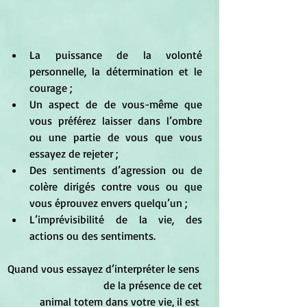
La puissance de la volonté 
personnelle, la détermination et le 
courage ;  
Un aspect de de vous-même que 
vous préférez laisser dans l’ombre 
ou une partie de vous que vous 
essayez de rejeter ;  
Des sentiments d’agression ou de 
colère dirigés contre vous ou que 
vous éprouvez envers quelqu’un ;  
L’imprévisibilité de la vie, des 
actions ou des sentiments. 
Quand vous essayez d’interpréter le sens 
de la présence de cet
animal totem dans votre vie, il est 