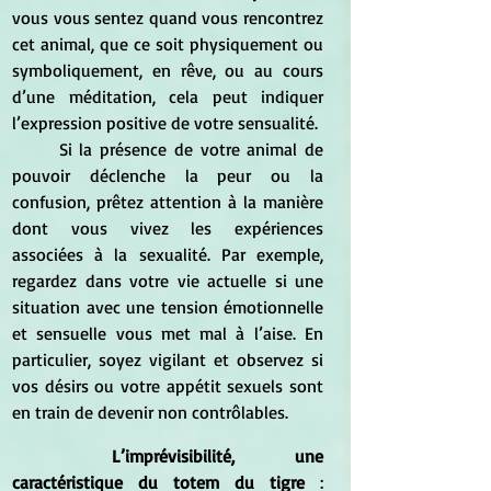
vous vous sentez quand vous rencontrez 
cet animal, que ce soit physiquement ou 
symboliquement, en rêve, ou au cours 
d’une méditation, cela peut indiquer 
l’expression positive de votre sensualité.
	Si la présence de votre animal de 
pouvoir déclenche la peur ou la 
confusion, prêtez attention à la manière 
dont vous vivez les expériences 
associées à la sexualité. Par exemple, 
regardez dans votre vie actuelle si une 
situation avec une tension émotionnelle 
et sensuelle vous met mal à l’aise. En 
particulier, soyez vigilant et observez si 
vos désirs ou votre appétit sexuels sont 
en train de devenir non contrôlables.
L’imprévisibilité, une 
caractéristique du totem du tigre
 : 