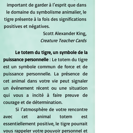
important de garder à l’esprit que dans 
le domaine du symbolisme animalier, le 
tigre présente à la fois des significations 
positives et négatives.                                
                            Scott Alexander King, 
Creature Teacher Cards
Le totem du tigre, un symbole de la 
puissance personnelle
 : Le totem du tigre 
est un symbole commun de force et de 
puissance personnelle. La présence de 
cet animal dans votre vie peut signaler 
un événement récent ou une situation 
qui vous a incité à faire preuve de 
courage et de détermination.
	Si l’atmosphère de votre rencontre 
avec cet animal totem est 
essentiellement positive, le tigre pourrait 
vous rappeler votre pouvoir personnel et 