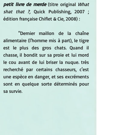
petit livre de merde
 (titre original 
What 
shat that ?,
 Quick Publishing, 2007 ; 
édition française Chiflet & Cie, 2008) : 
	"Dernier maillon de la chaîne 
alimentaire (l'homme mis à part), le tigre 
est le plus des gros chats. Quand il 
chasse, il bondit sur sa proie et lui mord 
le cou avant de lui briser la nuque. très 
recherché par certains chasseurs, c'est 
une espèce en danger, et ses excréments 
sont en quelque sorte déterminés pour 
sa survie.