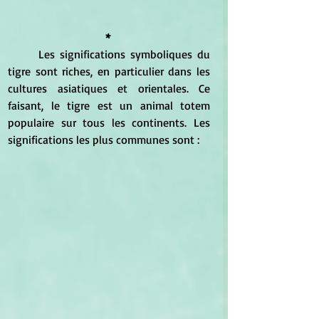
* 
	Les significations symboliques du 
tigre sont riches, en particulier dans les 
cultures asiatiques et orientales. Ce 
faisant, le tigre est un animal totem 
populaire sur tous les continents. Les 
significations les plus communes sont : 