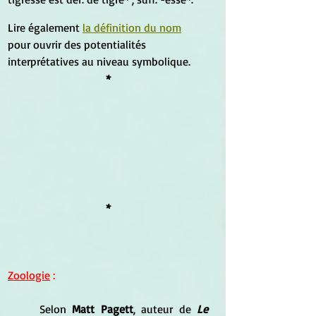
Lire également 
la définition du nom
pour ouvrir des potentialités 
interprétatives au niveau symbolique.
*
*
Zoologie
 :
	Selon 
Matt Pagett
, auteur de
 Le 