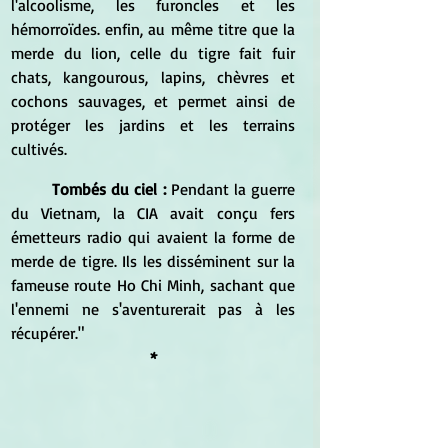
l'alcoolisme, les furoncles et les 
hémorroïdes. enfin, au même titre que la 
merde du lion, celle du tigre fait fuir 
chats, kangourous, lapins, chèvres et 
cochons sauvages, et permet ainsi de 
protéger les jardins et les terrains 
cultivés.
Tombés du ciel : 
Pendant la guerre 
du Vietnam, la CIA avait conçu fers 
émetteurs radio qui avaient la forme de 
merde de tigre. Ils les disséminent sur la 
fameuse route Ho Chi Minh, sachant que 
l'ennemi ne s'aventurerait pas à les 
récupérer."
*