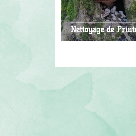
Nettoyage de Prin