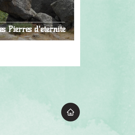
es Pierres d'éternité