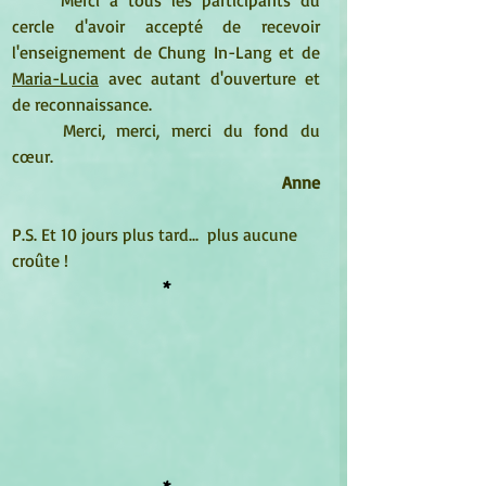
cercle d'avoir accepté de recevoir 
l'enseignement de Chung In-Lang et de 
Maria-Lucia
 avec autant d'ouverture et 
de reconnaissance.
Merci, merci, merci du fond du 
cœur. 
Anne
P.S. Et 10 jours plus tard...  plus aucune 
croûte !
*
*