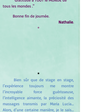
tous les mondes ."
	Bonne fin de journée.
Nathalie
.
*
*
Bien sûr que de stage en stage, 
l’expérience toujours me montre 
l’incroyable force guérisseuse, 
l’intelligence aimante, la préciosité des 
massages transmis par Maria Lucia… 
Alors, d’une certaine manière, je le sais… 