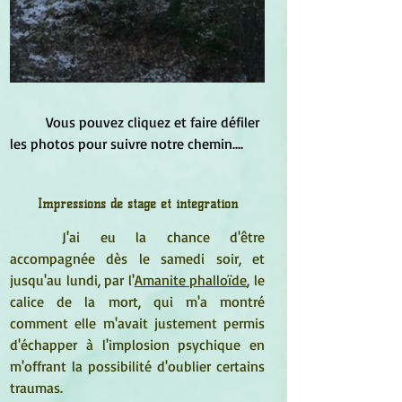
	Vous pouvez cliquez et faire défiler 
les photos pour suivre notre chemin....
Impressions de stage et intégration
J'ai eu la chance d'être 
accompagnée dès le samedi soir, et 
jusqu'au lundi, par l'
Amanite phalloïde
, le 
calice de la mort, qui m'a montré 
comment elle m'avait justement permis 
d'échapper à l'implosion psychique en 
m'offrant la possibilité d'oublier certains 
traumas. 