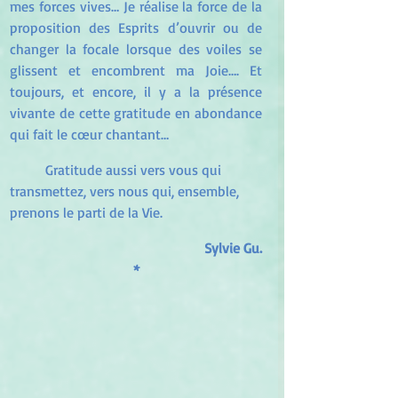
mes forces vives… Je réalise la force de la 
proposition des Esprits d’ouvrir ou de 
changer la focale lorsque des voiles se 
glissent et encombrent ma Joie…. Et 
toujours, et encore, il y a la présence 
vivante de cette gratitude en abondance 
qui fait le cœur chantant…
	Gratitude aussi vers vous qui 
transmettez, vers nous qui, ensemble, 
prenons le parti de la Vie.
Sylvie Gu.
*