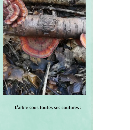
	L'arbre sous toutes ses coutures :