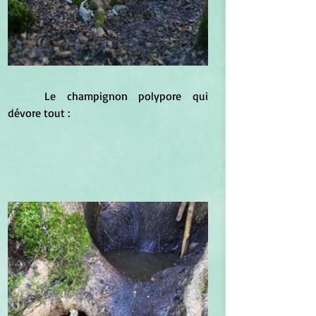
	Le champignon polypore qui 
dévore tout :