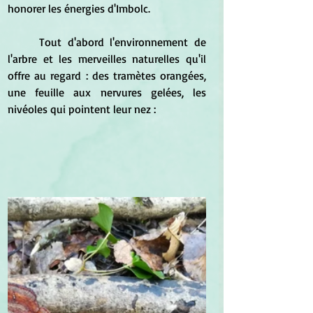
honorer les énergies d'Imbolc.
	Tout d'abord l'environnement de 
l'arbre et les merveilles naturelles qu'il 
offre au regard : des tramètes orangées, 
une feuille aux nervures gelées, les 
nivéoles qui pointent leur nez :