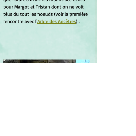
pour Margot et Tristan dont on ne voit 
plus du tout les noeuds (voir la première 
rencontre avec l'
Arbre des Ancêtres
) :