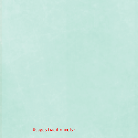
Usages traditionnels
 :