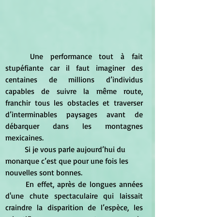
Une performance tout à fait 
stupéfiante car il faut imaginer des 
centaines de millions d’individus 
capables de suivre la même route, 
franchir tous les obstacles et traverser 
d’interminables paysages avant de 
débarquer dans les montagnes 
mexicaines.
	Si je vous parle aujourd’hui du 
monarque c’est que pour une fois les 
nouvelles sont bonnes. 
	En effet, après de longues années 
d'une chute spectaculaire qui laissait 
craindre la disparition de l’espèce, les 