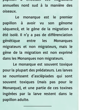
annuelles nord sud à la manière des 
oiseaux.
	Le monarque est le premier 
papillon à avoir vu son génome 
séquencé, et le gène de la migration a 
été isolé. Il n’y a pas de différenciation 
génétique entre les Monarques 
migrateurs et non migrateurs, mais le 
gène de la migration est non exprimé 
dans les Monarques non migrateurs.
	Le monarque est souvent toxique 
pour la plupart des prédateurs. Les larves 
se nourrissent d’asclépiades qui sont 
souvent toxiques (mais pas pour le 
Monarque), et une partie de ces toxines 
ingérées par la larve restent dans le 
papillon adulte.