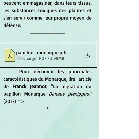
peuvent emmagasiner, dans leurs tissus, 
les substances toxiques des plantes et 
s'en servir comme leur propre moyen de 
défense.
papillon_monarque
.pdf
Télécharger PDF • 3.99MB
	Pour découvrir les principales 
caractéristiques du Monarque, lire l'article 
de
 Franck Jeannot
, "La migration du 
papillon Monarque 
Danaus plexippus
." 
(2017) =>
*