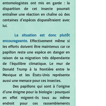
entomologistes ont mis en garde : la 
disparition de cet insecte pourrait 
entraîner une réaction en chaîne où des 
centaines d’espèces disparaîtraient avec 
lui. 
La situation est donc plutôt 
encourageante. 
Effectivement même si 
les efforts doivent être maintenus car ce 
papillon reste une espèce en danger en 
raison de sa migration très dépendante 
de l’équilibre climatique. Le mur de 
Donald Trump à la frontière entre le 
Mexique et les États-Unis représente 
aussi une menace pour ces insectes.  
	Des papillons qui sont à l’origine 
d’une énigme pour la biologie : pourquoi 
en effet migrent-ils tous au même 
endroit pour ces rassemblements 