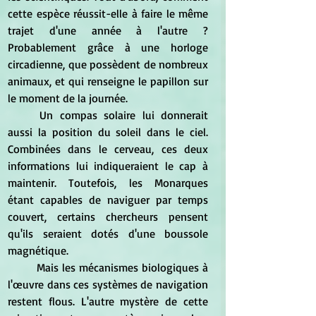
cette espèce réussit-elle à faire le même 
trajet d'une année à l'autre ? 
Probablement grâce à une horloge 
circadienne, que possèdent de nombreux 
animaux, et qui renseigne le papillon sur 
le moment de la journée.
Un compas solaire lui donnerait 
aussi la position du soleil dans le ciel. 
Combinées dans le cerveau, ces deux 
informations lui indiqueraient le cap à 
maintenir. Toutefois, les Monarques 
étant capables de naviguer par temps 
couvert, certains chercheurs pensent 
qu'ils seraient dotés d'une boussole 
magnétique.
	Mais les mécanismes biologiques à 
l'œuvre dans ces systèmes de navigation 
restent flous. L'autre mystère de cette 