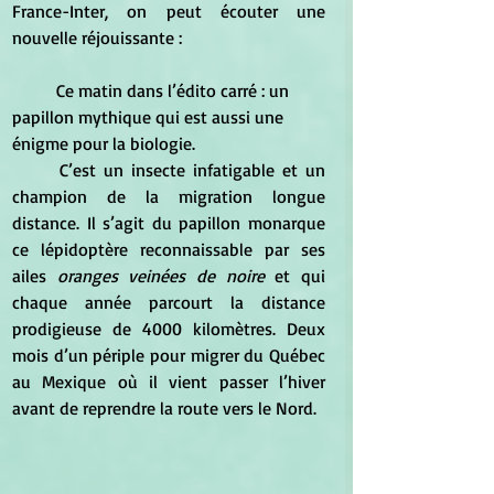
France-Inter, on peut écouter une 
nouvelle réjouissante :
Ce matin dans l’édito carré : un 
papillon mythique qui est aussi une 
énigme pour la biologie.
C’est un insecte infatigable et un 
champion de la migration longue 
distance. Il s’agit du papillon monarque 
ce lépidoptère reconnaissable par ses 
ailes 
oranges veinées de noire
 et qui 
chaque année parcourt la distance 
prodigieuse de 4000 kilomètres. Deux 
mois d’un périple pour migrer du Québec 
au Mexique où il vient passer l’hiver 
avant de reprendre la route vers le Nord. 