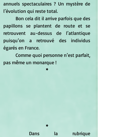
annuels spectaculaires ? Un mystère de 
l’évolution qui reste total. 
	Bon cela dit il arrive parfois que des 
papillons se plantent de route et se 
retrouvent au-dessus de l’atlantique 
puisqu’on a retrouvé des individus 
égarés en France.
	Comme quoi personne n’est parfait, 
pas même un monarque ! 
*
*
	Dans la rubrique