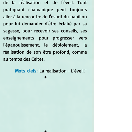
de la réalisation et de l'éveil. Tout 
pratiquant chamanique peut toujours 
aller à la rencontre de l'esprit du papillon 
pour lui demander d'être éclairé par sa 
sagesse, pour recevoir ses conseils, ses 
enseignements pour progresser vers 
l'épanouissement, le déploiement, la 
réalisation de son être profond, comme 
au temps des Celtes.
Mots-clefs
 :
 La réalisation - L'éveil."
*
*