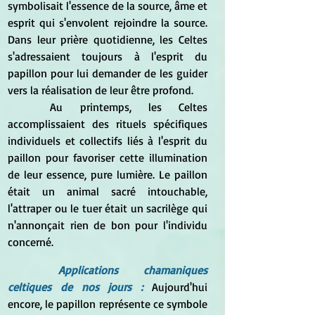
symbolisait l'essence de la source, âme et 
esprit qui s'envolent rejoindre la source. 
Dans leur prière quotidienne, les Celtes 
s'adressaient toujours à l'esprit du 
papillon pour lui demander de les guider 
vers la réalisation de leur être profond.
	Au printemps, les Celtes 
accomplissaient des rituels spécifiques 
individuels et collectifs liés à l'esprit du 
paillon pour favoriser cette illumination 
de leur essence, pure lumière. Le paillon 
était un animal sacré intouchable, 
l'attraper ou le tuer était un sacrilège qui 
n'annonçait rien de bon pour l'individu 
concerné.
Applications chamaniques 
celtiques de nos jours : 
Aujourd'hui 
encore, le papillon représente ce symbole 