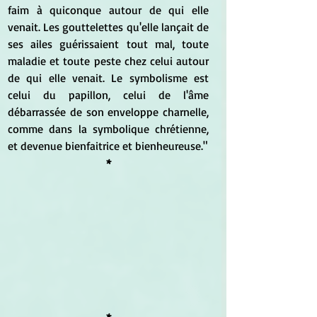
faim à quiconque autour de qui elle 
venait. Les gouttelettes qu'elle lançait de 
ses ailes guérissaient tout mal, toute 
maladie et toute peste chez celui autour 
de qui elle venait. Le symbolisme est 
celui du papillon, celui de l'âme 
débarrassée de son enveloppe charnelle, 
comme dans la symbolique chrétienne, 
et devenue bienfaitrice et bienheureuse."
*
*