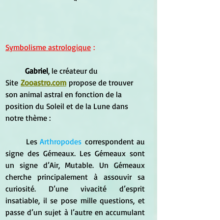
Symbolisme astrologique
 :
Gabriel
, le créateur du 
Site
Zooastro.com
propose de trouver 
son animal astral en fonction de la 
position du Soleil et de la Lune dans 
notre thème :
	Les 
Arthropodes
 correspondent au 
signe des Gémeaux. Les Gémeaux sont 
un signe d’Air, Mutable. Un Gémeaux 
cherche principalement à assouvir sa 
curiosité. D’une vivacité d’esprit 
insatiable, il se pose mille questions, et 
passe d’un sujet à l’autre en accumulant 