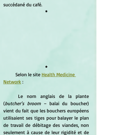
succédané du café.
*
*
	Selon le site 
Health Medicine 
Network
 :
	Le nom anglais de la plante 
(
butcher’s broom – 
balai du boucher) 
vient du fait que les bouchers européens 
utilisaient ses tiges pour balayer le plan 
de travail de débitage des viandes, non 
seulement à cause de leur rigidité et de 