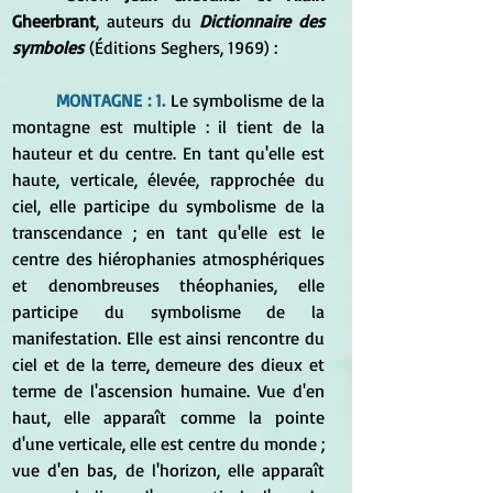
Gheerbrant
, auteurs du 
Dictionnaire des 
symboles
 (Éditions Seghers, 1969) :
MONTAGNE : 1.
 Le symbolisme de la 
montagne est multiple : il tient de la 
hauteur et du centre. En tant qu'elle est 
haute, verticale, élevée, rapprochée du 
ciel, elle participe du symbolisme de la 
transcendance ; en tant qu'elle est le 
centre des hiérophanies atmosphériques 
et denombreuses théophanies, elle 
participe du symbolisme de la 
manifestation. Elle est ainsi rencontre du 
ciel et de la terre, demeure des dieux et 
terme de l'ascension humaine. Vue d'en 
haut, elle apparaît comme la pointe 
d'une verticale, elle est centre du monde ; 
vue d'en bas, de l'horizon, elle apparaît 