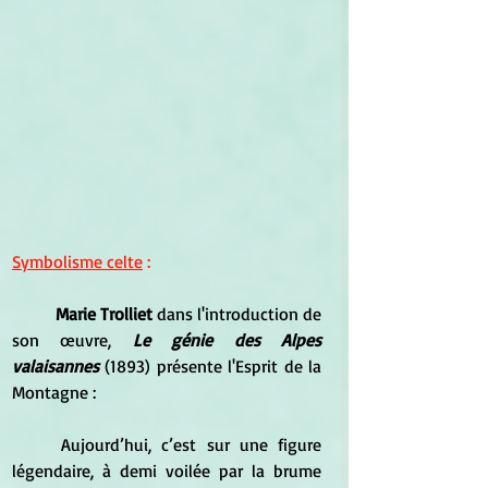
Symbolisme celte
 :
Marie Trolliet 
dans l'introduction de 
son œuvre, 
Le génie des Alpes 
valaisannes
 (1893) présente l'Esprit de la 
Montagne :
	Aujourd’hui, c’est sur une figure 
légendaire, à demi voilée par la brume 