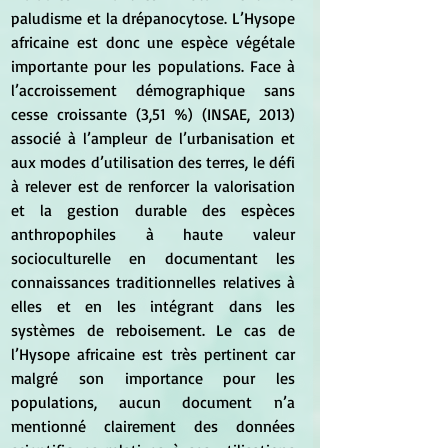
paludisme et la drépanocytose. L’Hysope 
africaine est donc une espèce végétale 
importante pour les populations. Face à 
l’accroissement démographique sans 
cesse croissante (3,51 %) (INSAE, 2013) 
associé à l’ampleur de l’urbanisation et 
aux modes d’utilisation des terres, le défi 
à relever est de renforcer la valorisation 
et la gestion durable des espèces 
anthropophiles à haute valeur 
socioculturelle en documentant les 
connaissances traditionnelles relatives à 
elles et en les intégrant dans les 
systèmes de reboisement. Le cas de 
l’Hysope africaine est très pertinent car 
malgré son importance pour les 
populations, aucun document n’a 
mentionné clairement des données 