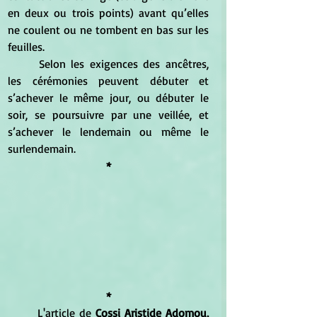
en deux ou trois points) avant qu’elles 
ne coulent ou ne tombent en bas sur les 
feuilles.
	Selon les exigences des ancêtres, 
les cérémonies peuvent débuter et 
s’achever le même jour, ou débuter le 
soir, se poursuivre par une veillée, et 
s’achever le lendemain ou même le 
surlendemain.
*
*
L'article de
Cossi Aristide Adomou, 