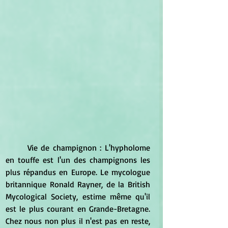
	Vie de champignon : L'hypholome 
en touffe est l'un des champignons les 
plus répandus en Europe. Le mycologue 
britannique Ronald Rayner, de la British 
Mycological Society, estime même qu'il 
est le plus courant en Grande-Bretagne. 
Chez nous non plus il n'est pas en reste, 