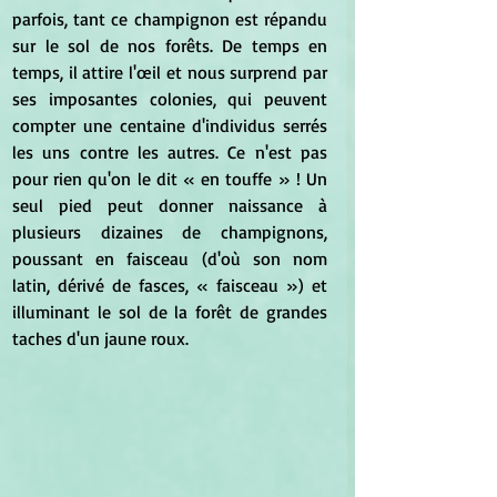
parfois, tant ce champignon est répandu 
sur le sol de nos forêts. De temps en 
temps, il attire l'œil et nous surprend par 
ses imposantes colonies, qui peuvent 
compter une centaine d'individus serrés 
les uns contre les autres. Ce n'est pas 
pour rien qu'on le dit « en touffe » ! Un 
seul pied peut donner naissance à 
plusieurs dizaines de champignons, 
poussant en faisceau (d'où son nom 
latin, dérivé de fasces, « faisceau ») et 
illuminant le sol de la forêt de grandes 
taches d'un jaune roux.