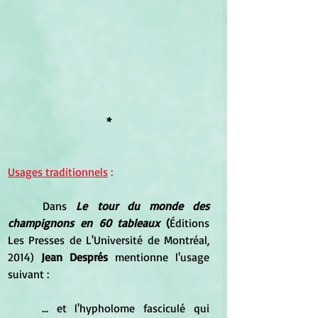
*
Usages traditionnels
 :
	Dans 
Le tour du monde des 
champignons en 60 tableaux
 (
Éditions 
Les Presses de L'Université de Montréal, 
2014)
Jean Després
 mentionne l'usage 
suivant :
	... et l'hypholome fasciculé qui 