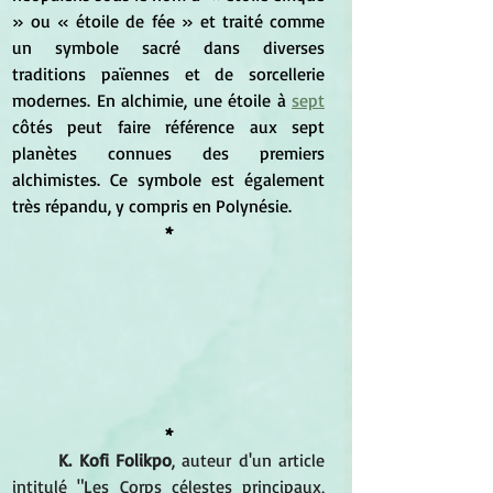
» ou 
« étoile de fée » et traité comme 
un symbole sacré dans diverses 
traditions païennes et de sorcellerie 
modernes. En alchimie, une étoile à 
sept
côtés peut faire référence aux sept 
planètes connues des premiers 
alchimistes. Ce symbole est également 
très répandu, y compris en Polynésie.
*
*
K. Kofi Folikpo
, auteur d'un article 
intitulé "Les Corps célestes principaux, 