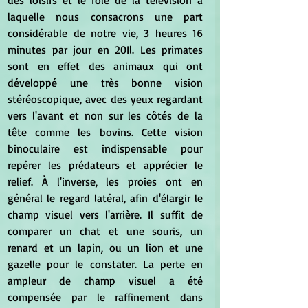
laquelle nous consacrons une part 
considérable de notre vie, 3 heures 16 
minutes par jour en 20Il. Les primates 
sont en effet des animaux qui ont 
développé une très bonne vision 
stéréoscopique, avec des yeux regardant 
vers l'avant et non sur les côtés de la 
tête comme les bovins. Cette vision 
binoculaire est indispensable pour 
repérer les prédateurs et apprécier le 
relief. À l'inverse, les proies ont en 
général le regard latéral, afin d'élargir le 
champ visuel vers l'arrière. Il suffit de 
comparer un chat et une souris, un 
renard et un lapin, ou un lion et une 
gazelle pour le constater. La perte en 
ampleur de champ visuel a été 
compensée par le raffinement dans 