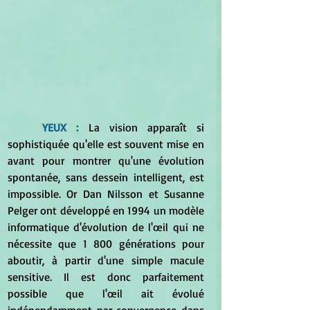
	YEUX :
 La vision apparaît si 
sophistiquée qu'elle est souvent mise en 
avant pour montrer qu'une évolution 
spontanée, sans dessein intelligent, est 
impossible. Or Dan Nilsson et Susanne 
Pelger ont développé en 1994 un modèle 
informatique d'évolution de l'œil qui ne 
nécessite que 1 800 générations pour 
aboutir, à partir d'une simple macule 
sensitive. Il est donc parfaitement 
possible que l'œil ait évolué 
indépendamment par convergence dans 