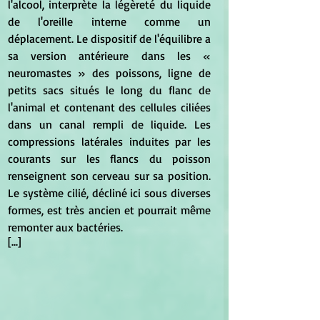
l'alcool, interprète la légèreté du liquide 
de l'oreille interne comme un 
déplacement. Le dispositif de l'équilibre a 
sa version antérieure dans les « 
neuromastes » des poissons, ligne de 
petits sacs situés le long du flanc de 
l'animal et contenant des cellules ciliées 
dans un canal rempli de liquide. Les 
compressions latérales induites par les 
courants sur les flancs du poisson 
renseignent son cerveau sur sa position. 
Le système cilié, décliné ici sous diverses 
formes, est très ancien et pourrait même 
remonter aux bactéries.
[...]