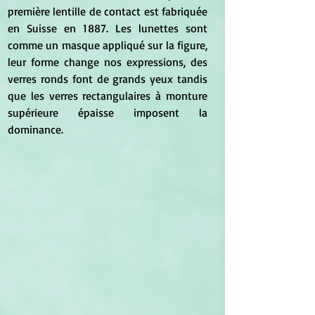
première lentille de contact est fabriquée 
en Suisse en 1887. Les lunettes sont 
comme un masque appliqué sur la figure, 
leur forme change nos expressions, des 
verres ronds font de grands yeux tandis 
que les verres rectangulaires à monture 
supérieure épaisse imposent la 
dominance.